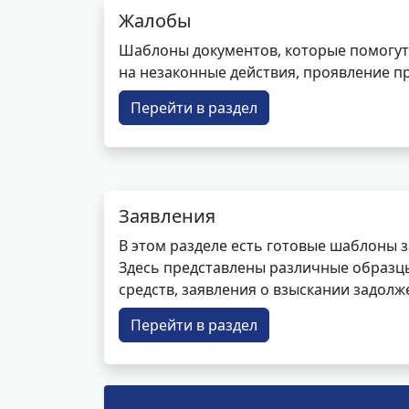
Жалобы
Шаблоны документов, которые помогут
на незаконные действия, проявление п
Перейти в раздел
Заявления
В этом разделе есть готовые шаблоны 
Здесь представлены различные образцы 
средств, заявления о взыскании задолже
Перейти в раздел