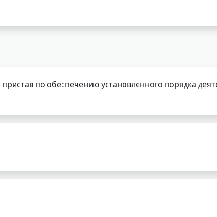
 пристав по обеспечению установленного порядка деят