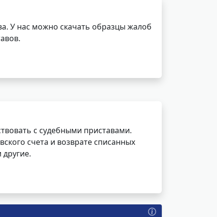
а. У нас можно скачать образцы жалоб
авов.
ствовать с судебными приставами.
вского счета и возврате списанных
 другие.