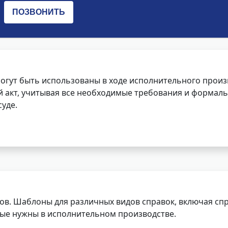
огут быть использованы в ходе исполнительного произ
 акт, учитывая все необходимые требования и формаль
уде.
ов. Шаблоны для различных видов справок, включая спр
орые нужны в исполнительном производстве.