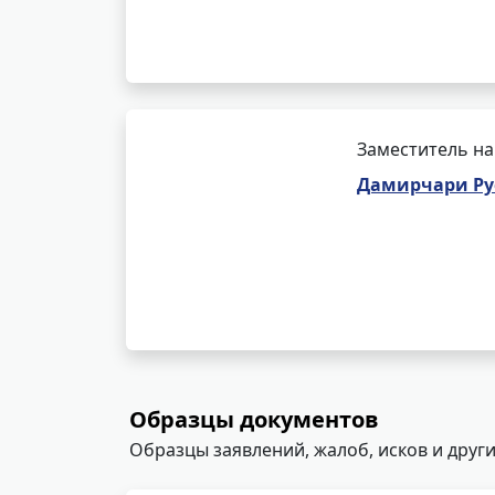
Заместитель на
Дамирчари Ру
Образцы документов
Образцы заявлений, жалоб, исков и други