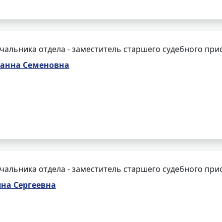
чальника отдела - заместитель старшего судебного при
анна Семеновна
чальника отдела - заместитель старшего судебного при
на Сергеевна