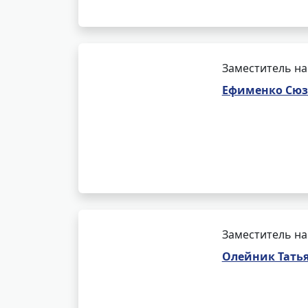
Заместитель на
Ефименко Сюз
Заместитель на
Олейник Татья