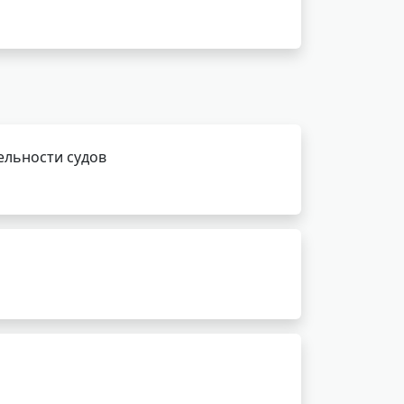
ельности судов