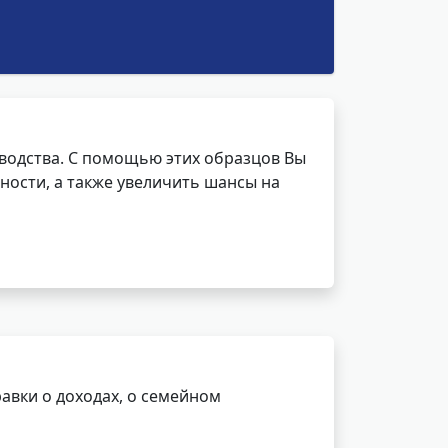
водства. С помощью этих образцов Вы
ности, а также увеличить шансы на
авки о доходах, о семейном