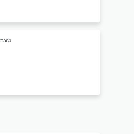
става