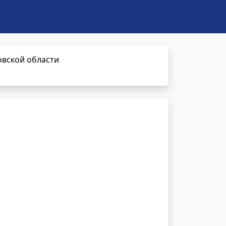
овской области