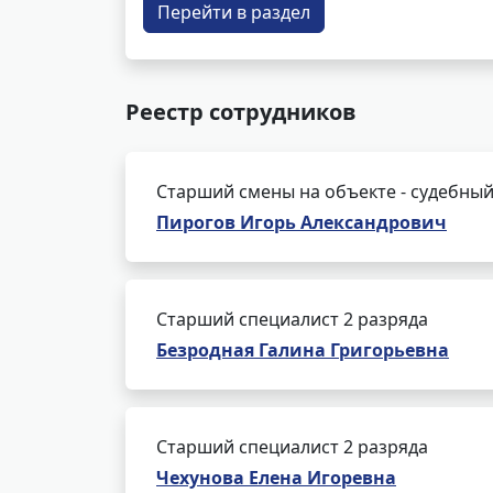
Перейти в раздел
Реестр сотрудников
Старший смены на объекте - судебный
Пирогов Игорь Александрович
Старший специалист 2 разряда
Безродная Галина Григорьевна
Старший специалист 2 разряда
Чехунова Елена Игоревна