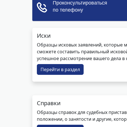
Иски
Образцы исковых заявлений, которые м
сможете составить правильный исковой
успешное рассмотрение вашего дела в с
Перейти в раздел
Справки
Образцы справок для судебных пристав
положении, о занятости и другие, кот