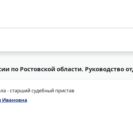
ии по Ростовской области. Руководство о
ла - старший судебный пристав
я Ивановна