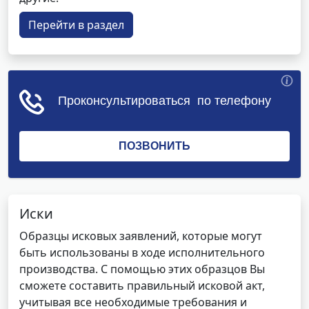
Перейти в раздел
Иски
Образцы исковых заявлений, которые могут
быть использованы в ходе исполнительного
производства. С помощью этих образцов Вы
сможете составить правильный исковой акт,
учитывая все необходимые требования и