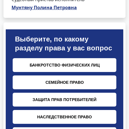
Мунтяну Полина Петровна