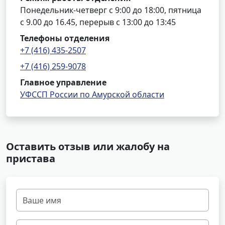
Понедельник-четверг с 9:00 до 18:00, пятница
с 9.00 до 16.45, перерыв с 13:00 до 13:45
Телефоны отделения
+7 (416) 435-2507
+7 (416) 259-9078
Главное управление
УФССП России по Амурской области
Оставить отзыв или жалобу на
пристава