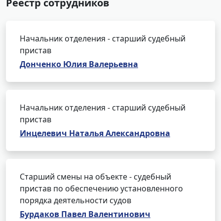
Реестр сотрудников
Начальник отделения - старший судебный
пристав
Донченко Юлия Валерьевна
Начальник отделения - старший судебный
пристав
Инцелевич Наталья Александровна
Старший смены на объекте - судебный
пристав по обеспечению установленного
порядка деятельности судов
Бурдаков Павел Валентинович