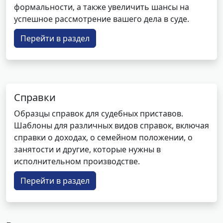
формальности, а также увеличить шансы на
успешное рассмотрение вашего дела в суде.
Перейти в раздел
Справки
Образцы справок для судебных приставов.
Шаблоны для различных видов справок, включая
справки о доходах, о семейном положении, о
занятости и другие, которые нужны в
исполнительном производстве.
Перейти в раздел