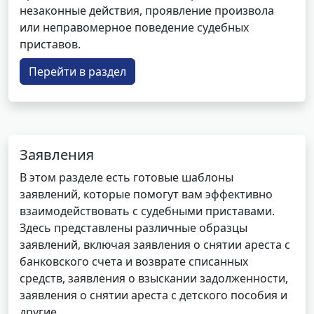
незаконные действия, проявление произвола
или неправомерное поведение судебных
приставов.
Перейти в раздел
Заявления
В этом разделе есть готовые шаблоны
заявлений, которые помогут вам эффективно
взаимодействовать с судебными приставами.
Здесь представлены различные образцы
заявлений, включая заявления о снятии ареста с
банковского счета и возврате списанных
средств, заявления о взыскании задолженности,
заявления о снятии ареста с детского пособия и
другие.