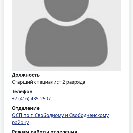
Должность
Старший специалист 2 разряда
Телефон
+7 (416) 435-2507
Отделение
ОСП по г. Свободному и Свободненскому
району
Режим работы отделения