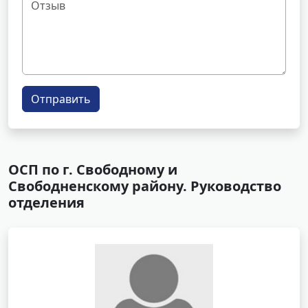
Отправить
ОСП по г. Свободному и
Свободненскому району. Руководство
отделения