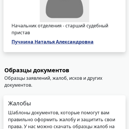
Начальник отделения - старший судебный
пристав
Пучнина Наталья Александровна
Образцы документов
Образцы заявлений, жалоб, исков и других
документов.
Жалобы
Шаблоны документов, которые помогут вам
правильно оформить жалобу и защитить свои
права. У нас можно скачать образцы жалоб на