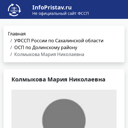
InfoPristav.ru
Не официальный сайт ФССП
Главная
УФССП России по Сахалинской области
ОСП по Долинскому району
Колмыкова Мария Николаевна
Колмыкова Мария Николаевна