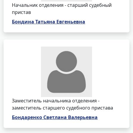
Начальник отделения - старший судебный
пристав
Бондина Татьяна Евгеньевна
Заместитель начальника отделения -
заместитель старшего судебного пристава
Бондаренко Светлана Валерьевна