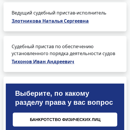
Ведущий судебный пристав-исполнитель
Злотникова Наталья Сергеевна
Судебный пристав по обеспечению
установленного порядка деятельности судов
Тихонов Иван Андреевич