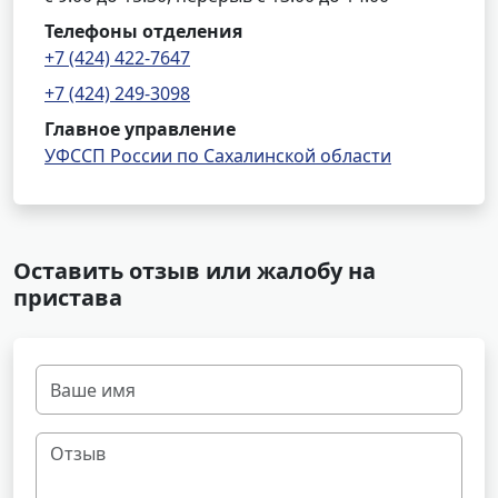
Телефоны отделения
+7 (424) 422-7647
+7 (424) 249-3098
Главное управление
УФССП России по Сахалинской области
Оставить отзыв или жалобу на
пристава