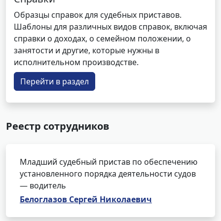
Образцы справок для судебных приставов.
Шаблоны для различных видов справок, включая
справки о доходах, о семейном положении, о
занятости и другие, которые нужны в
исполнительном производстве.
Перейти в раздел
Реестр сотрудников
Младший судебный пристав по обеспечению
установленного порядка деятельности судов
— водитель
Белоглазов Сергей Николаевич