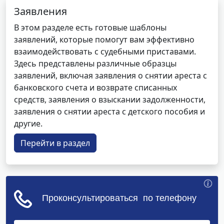
Заявления
В этом разделе есть готовые шаблоны
заявлений, которые помогут вам эффективно
взаимодействовать с судебными приставами.
Здесь представлены различные образцы
заявлений, включая заявления о снятии ареста с
банковского счета и возврате списанных
средств, заявления о взыскании задолженности,
заявления о снятии ареста с детского пособия и
другие.
Перейти в раздел