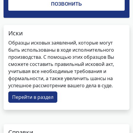
Иски
Образцы исковых заявлений, которые могут
быть использованы в ходе исполнительного
производства. С помощью этих образцов Вы
сможете составить правильный исковой акт,
учитывая все необходимые требования и
формальности, а также увеличить шансы на
успешное рассмотрение вашего дела в суде.
Перейти в раздел
Справки