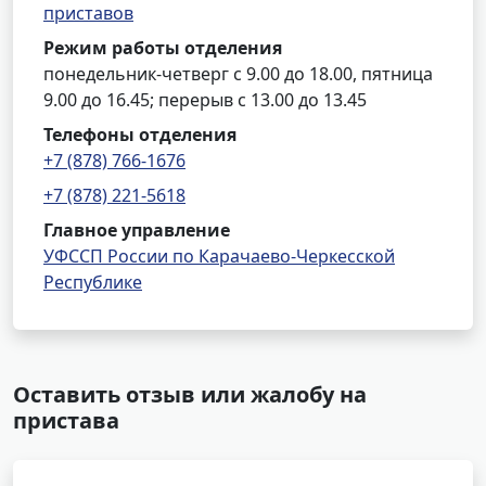
приставов
Режим работы отделения
понедельник-четверг с 9.00 до 18.00, пятница
9.00 до 16.45; перерыв с 13.00 до 13.45
Телефоны отделения
+7 (878) 766-1676
+7 (878) 221-5618
Главное управление
УФССП России по Карачаево-Черкесской
Республике
Оставить отзыв или жалобу на
пристава