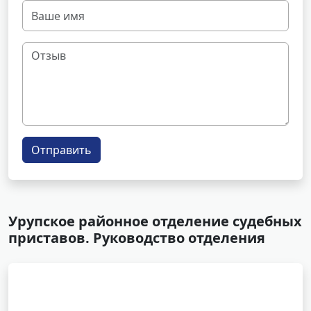
Отправить
Урупское районное отделение судебных
приставов. Руководство отделения