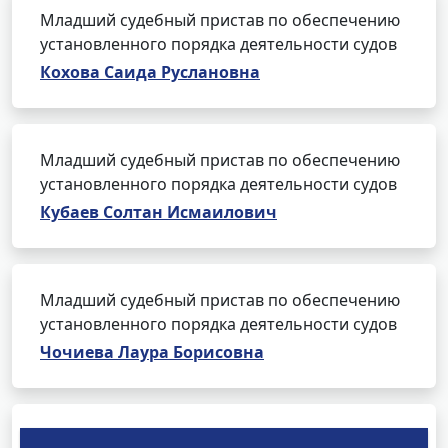
Младший судебный пристав по обеспечению
установленного порядка деятельности судов
Кохова Саида Руслановна
Младший судебный пристав по обеспечению
установленного порядка деятельности судов
Кубаев Солтан Исмаилович
Младший судебный пристав по обеспечению
установленного порядка деятельности судов
Чочиева Лаура Борисовна