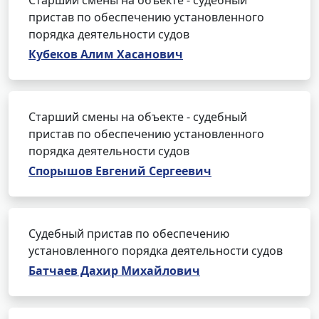
Старший смены на объекте - судебный
пристав по обеспечению установленного
порядка деятельности судов
Кубеков Алим Хасанович
Старший смены на объекте - судебный
пристав по обеспечению установленного
порядка деятельности судов
Спорышов Евгений Сергеевич
Судебный пристав по обеспечению
установленного порядка деятельности судов
Батчаев Дахир Михайлович