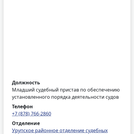
Должность
Младший судебный пристав по обеспечению
установленного порядка деятельности судов
Телефон
+7 (878) 766-2860
Отделение
Урупское районное отделение судебных