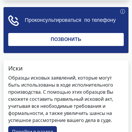
Иски
Образцы исковых заявлений, которые могут
быть использованы в ходе исполнительного
производства. С помощью этих образцов Вы
сможете составить правильный исковой акт,
учитывая все необходимые требования и
формальности, а также увеличить шансы на
успешное рассмотрение вашего дела в суде.
Перейти в раздел