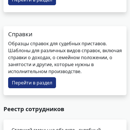
Справки
Образцы справок для судебных приставов.
Шаблоны для различных видов справок, включая
справки о доходах, о семейном положении, о
занятости и другие, которые нужны в
исполнительном производстве.
Перейти в раздел
Реестр сотрудников