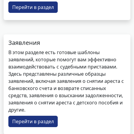
Перейти в раздел
Заявления
В этом разделе есть готовые шаблоны
заявлений, которые помогут вам эффективно
взаимодействовать с судебными приставами.
Здесь представлены различные образцы
заявлений, включая заявления о снятии ареста с
банковского счета и возврате списанных
средств, заявления о взыскании задолженности,
заявления о снятии ареста с детского пособия и
другие.
Перейти в раздел