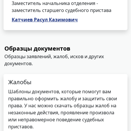
Заместитель начальника отделения -
заместитель старшего судебного пристава
Катчиев Расул Казимович
Образцы документов
Образцы заявлений, жалоб, исков и других
документов.
Жалобы
Шаблоны документов, которые помогут вам
правильно оформить жалобу и защитить свои
права. У нас можно скачать образцы жалоб на
незаконные действия, проявление произвола
или неправомерное поведение судебных
приставов.