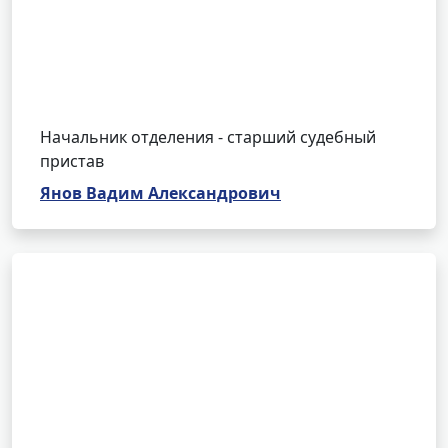
Начальник отделения - старший судебный
пристав
Янов Вадим Александрович