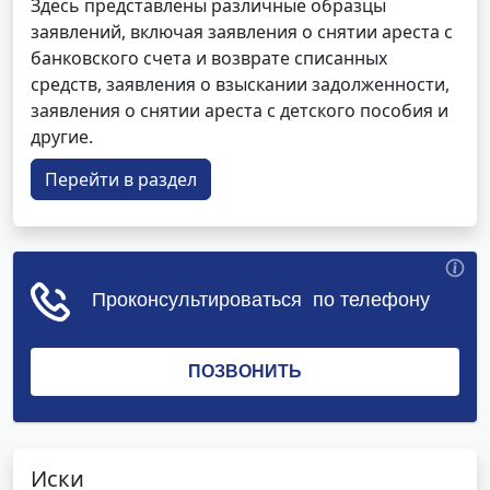
Здесь представлены различные образцы
заявлений, включая заявления о снятии ареста с
банковского счета и возврате списанных
средств, заявления о взыскании задолженности,
заявления о снятии ареста с детского пособия и
другие.
Перейти в раздел
Иски