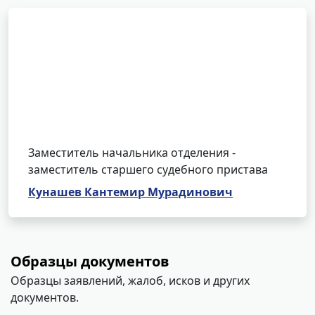
Заместитель начальника отделения -
заместитель старшего судебного пристава
Кунашев Кантемир Мурадинович
Образцы документов
Образцы заявлений, жалоб, исков и других
документов.