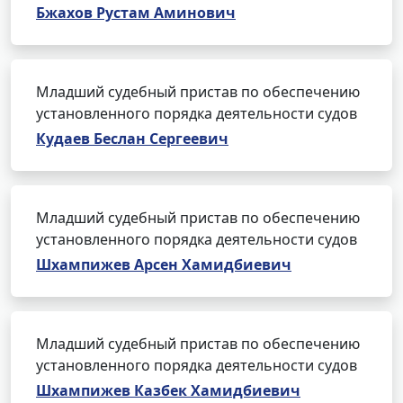
Бжахов Рустам Аминович
Младший судебный пристав по обеспечению
установленного порядка деятельности судов
Кудаев Беслан Сергеевич
Младший судебный пристав по обеспечению
установленного порядка деятельности судов
Шхампижев Арсен Хамидбиевич
Младший судебный пристав по обеспечению
установленного порядка деятельности судов
Шхампижев Казбек Хамидбиевич