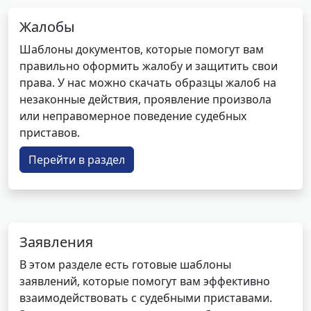
Жалобы
Шаблоны документов, которые помогут вам
правильно оформить жалобу и защитить свои
права. У нас можно скачать образцы жалоб на
незаконные действия, проявление произвола
или неправомерное поведение судебных
приставов.
Перейти в раздел
Заявления
В этом разделе есть готовые шаблоны
заявлений, которые помогут вам эффективно
взаимодействовать с судебными приставами.