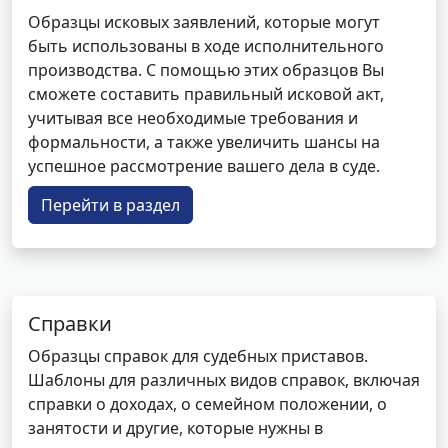
Образцы исковых заявлений, которые могут
быть использованы в ходе исполнительного
производства. С помощью этих образцов Вы
сможете составить правильный исковой акт,
учитывая все необходимые требования и
формальности, а также увеличить шансы на
успешное рассмотрение вашего дела в суде.
Перейти в раздел
Справки
Образцы справок для судебных приставов.
Шаблоны для различных видов справок, включая
справки о доходах, о семейном положении, о
занятости и другие, которые нужны в