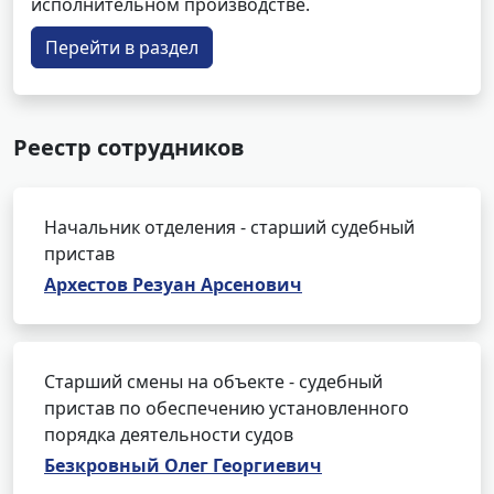
исполнительном производстве.
Перейти в раздел
Реестр сотрудников
Начальник отделения - старший судебный
пристав
Архестов Резуан Арсенович
Старший смены на объекте - судебный
пристав по обеспечению установленного
порядка деятельности судов
Безкровный Олег Георгиевич