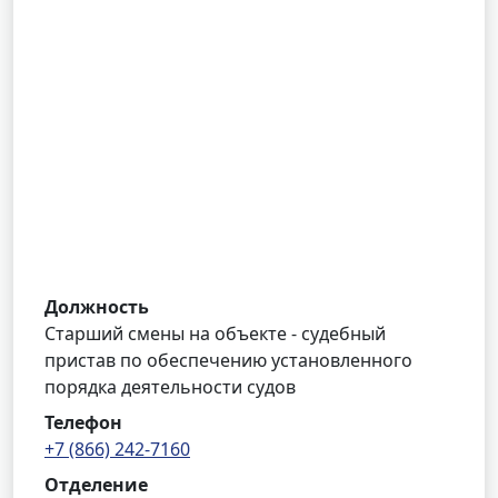
Должность
Старший смены на объекте - судебный
пристав по обеспечению установленного
порядка деятельности судов
Телефон
+7 (866) 242-7160
Отделение