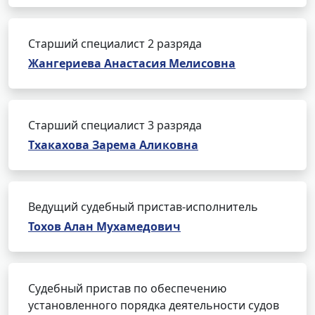
Старший специалист 2 разряда
Жангериева Анастасия Мелисовна
Старший специалист 3 разряда
Тхакахова Зарема Аликовна
Ведущий судебный пристав-исполнитель
Тохов Алан Мухамедович
Судебный пристав по обеспечению
установленного порядка деятельности судов