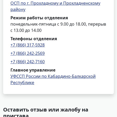
ОСП по г. Прохладному и Прохладненскому
району
Режим работы отделения
понедельник-пятница с 9.00 до 18.00, перерыв
с 13.00 до 14.00
Телефоны отделения
+7 (866) 317-5928
+7 (866) 242-2569
+7 (866) 242-7160
Главное управление
УФССП России по Кабардино-Балкарской
Республике
Оставить отзыв или жалобу на
пристава