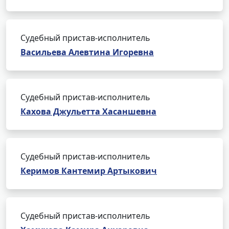
Судебный пристав-исполнитель
Васильева Алевтина Игоревна
Судебный пристав-исполнитель
Кахова Джульетта Хасаншевна
Судебный пристав-исполнитель
Керимов Кантемир Артыкович
Судебный пристав-исполнитель