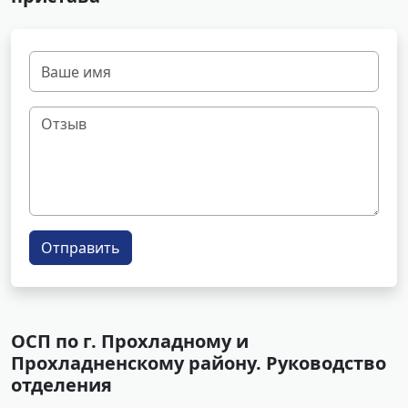
Отправить
ОСП по г. Прохладному и
Прохладненскому району. Руководство
отделения