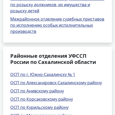
по розыску должников, их имущества и
розыску детей
Межрайонное отделение судебных приставов
по исполнению особых исполнительных
производств
Районные отделения УФССП
России по Сахалинской области
ОСП по г. Южно-Сахалинску № 1
ОСП по Александровск-Сахалинскому району
ОСП по Анивскому району
ОСП по Корсаковскому району
ОСП по Курильскому району