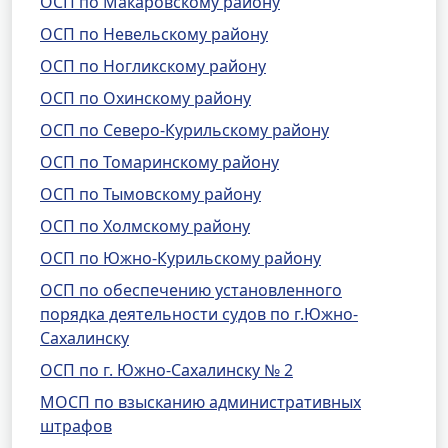
ОСП по Макаровскому району
ОСП по Невельскому району
ОСП по Ногликскому району
ОСП по Охинскому району
ОСП по Северо-Курильскому району
ОСП по Томаринскому району
ОСП по Тымовскому району
ОСП по Холмскому району
ОСП по Южно-Курильскому району
ОСП по обеспечению установленного
порядка деятельности судов по г.Южно-
Сахалинску
ОСП по г. Южно-Сахалинску № 2
МОСП по взысканию административных
штрафов