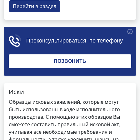
Перейти в раздел
Иски
Образцы исковых заявлений, которые могут
быть использованы в ходе исполнительного
производства. С помощью этих образцов Вы
сможете составить правильный исковой акт,
учитывая все необходимые требования и
формальности, а также увеличить шансы на