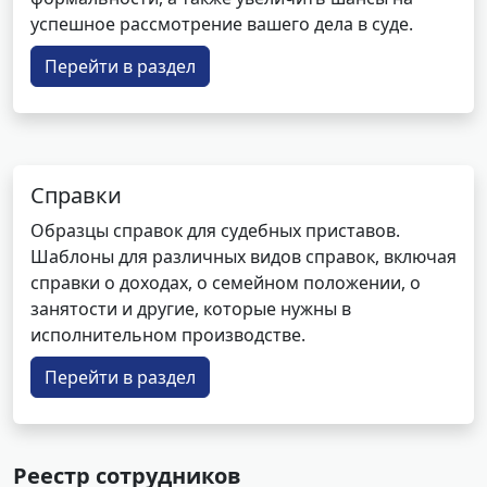
успешное рассмотрение вашего дела в суде.
Перейти в раздел
Справки
Образцы справок для судебных приставов.
Шаблоны для различных видов справок, включая
справки о доходах, о семейном положении, о
занятости и другие, которые нужны в
исполнительном производстве.
Перейти в раздел
Реестр сотрудников