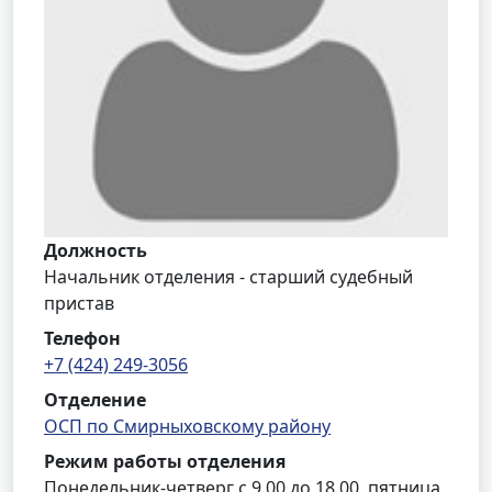
Должность
Начальник отделения - старший судебный
пристав
Телефон
+7 (424) 249-3056
Отделение
ОСП по Смирныховскому району
Режим работы отделения
Понедельник-четверг с 9.00 до 18.00, пятница