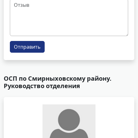
Отправить
ОСП по Смирныховскому району.
Руководство отделения