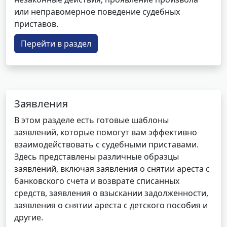
или неправомерное поведение судебных
приставов.
Перейти в раздел
Заявления
В этом разделе есть готовые шаблоны
заявлений, которые помогут вам эффективно
взаимодействовать с судебными приставами.
Здесь представлены различные образцы
заявлений, включая заявления о снятии ареста с
банковского счета и возврате списанных
средств, заявления о взыскании задолженности,
заявления о снятии ареста с детского пособия и
другие.