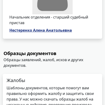
Начальник отделения - старший судебный
пристав
Нестеренко Алена Анатольевна
Образцы документов
Образцы заявлений, жалоб, исков и других
документов.
Жалобы
Шаблоны документов, которые помогут вам
правильно оформить жалобу и защитить свои
права. У нас можно скачать образцы жалоб на
незаконные действия, проявление произвола