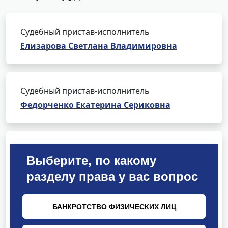
Судебный пристав-исполнитель
Елизарова Светлана Владимировна
Судебный пристав-исполнитель
Федорченко Екатерина Сериковна