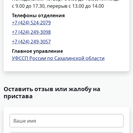
с 9.00 до 17.30, перерыв с 13.00 до 14.00
Телефоны отделения
+7 (424) 524-2079
+7 (424) 249-3098
+7 (424) 249-3057
Главное управление
УФССП России по Сахалинской области
Оставить отзыв или жалобу на
пристава