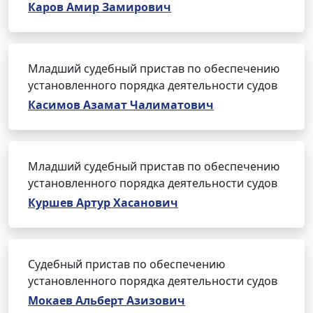
Каров Амир Замирович
Младший судебный пристав по обеспечению
установленного порядка деятельности судов
Касимов Азамат Чалиматович
Младший судебный пристав по обеспечению
установленного порядка деятельности судов
Куршев Артур Хасанович
Судебный пристав по обеспечению
установленного порядка деятельности судов
Мокаев Альберт Азизович