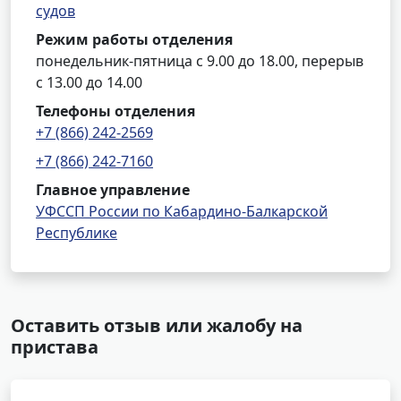
судов
Режим работы отделения
понедельник-пятница с 9.00 до 18.00, перерыв
с 13.00 до 14.00
Телефоны отделения
+7 (866) 242-2569
+7 (866) 242-7160
Главное управление
УФССП России по Кабардино-Балкарской
Республике
Оставить отзыв или жалобу на
пристава