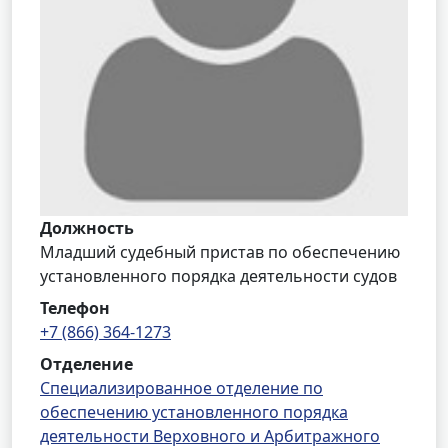
Должность
Младший судебный пристав по обеспечению
установленного порядка деятельности судов
Телефон
+7 (866) 364-1273
Отделение
Специализированное отделение по
обеспечению установленного порядка
деятельности Верховного и Арбитражного