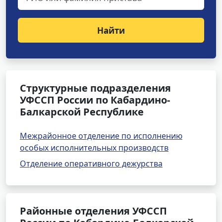
Найти
Структурные подразделения
УФССП России по Кабардино-
Балкарской Республике
Межрайонное отделение по исполнению
особых исполнительных производств
Отделение оперативного дежурства
Районные отделения УФССП