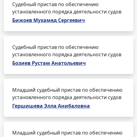
Судебный пристав по обеспечению
установленного порядка деятельности судов
Бижоев Мухамед Сергеевич
Судебный пристав по обеспечению
установленного порядка деятельности судов
Бозиев Рустам Анатольевич
Младший судебный пристав по обеспечению
установленного порядка деятельности судов
Гершишева Элла Анибаловна
Младший судебный пристав по обеспечению