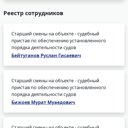
Реестр сотрудников
Старший смены на объекте - судебный
пристав по обеспечению установленного
порядка деятельности судов
Бейтуганов Руслан Гисаевич
Старший смены на объекте - судебный
пристав по обеспечению установленного
порядка деятельности судов
Бижоев Мурат Муаедович
Старший смены на объекте - судебный