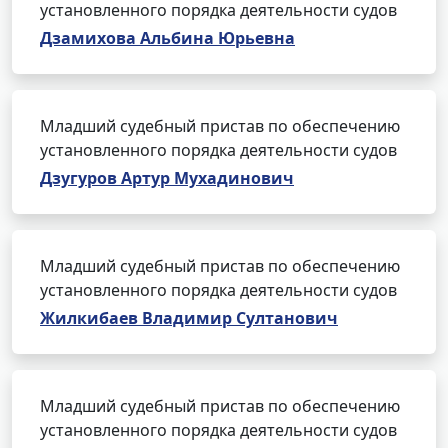
установленного порядка деятельности судов
Дзамихова Альбина Юрьевна
Младший судебный пристав по обеспечению
установленного порядка деятельности судов
Дзугуров Артур Мухадинович
Младший судебный пристав по обеспечению
установленного порядка деятельности судов
Жилкибаев Владимир Султанович
Младший судебный пристав по обеспечению
установленного порядка деятельности судов