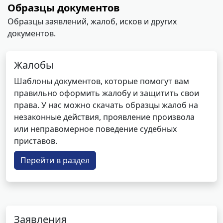
Образцы документов
Образцы заявлений, жалоб, исков и других
документов.
Жалобы
Шаблоны документов, которые помогут вам
правильно оформить жалобу и защитить свои
права. У нас можно скачать образцы жалоб на
незаконные действия, проявление произвола
или неправомерное поведение судебных
приставов.
Перейти в раздел
Заявления