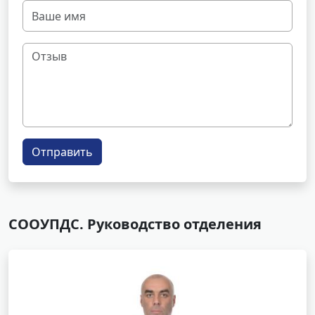
Отправить
СООУПДС. Руководство отделения