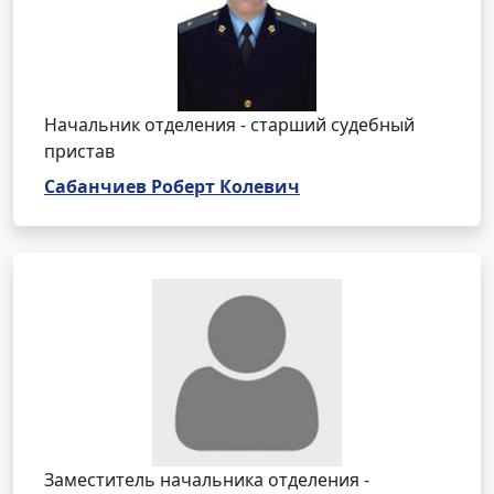
Начальник отделения - старший судебный
пристав
Сабанчиев Роберт Колевич
Заместитель начальника отделения -