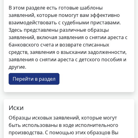
В этом разделе есть готовые шаблоны
заявлений, которые помогут вам эффективно
взаимодействовать с судебными приставами.
Здесь представлены различные образцы
заявлений, включая заявления о снятии ареста с
банковского счета и возврате списанных
средств, заявления о взыскании задолженности,
заявления о снятии ареста с детского пособия и
другие.
Перейти в раздел
Иски
Образцы исковых заявлений, которые могут
быть использованы в ходе исполнительного
производства. С помощью этих образцов Вы