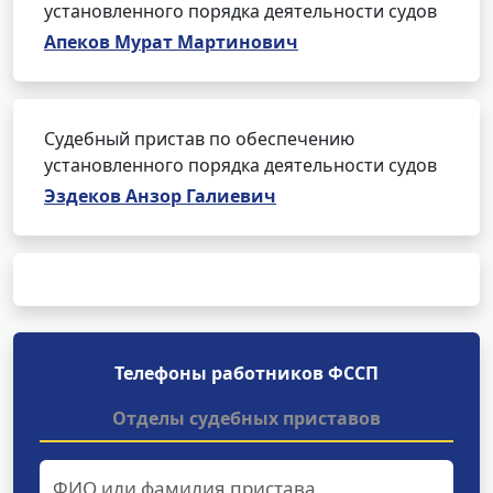
установленного порядка деятельности судов
Апеков Мурат Мартинович
Судебный пристав по обеспечению
установленного порядка деятельности судов
Эздеков Анзор Галиевич
Телефоны работников ФССП
Отделы судебных приставов