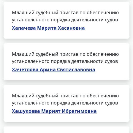
Младший судебный пристав по обеспечению
установленного порядка деятельности судов
Хапачева Марита Хасановна
Младший судебный пристав по обеспечению
установленного порядка деятельности судов
Хачетлова Арина Святиславовна
Младший судебный пристав по обеспечению
установленного порядка деятельности судов
Хашукоева Марият Ибрагимовна