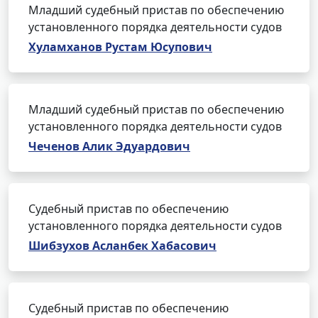
Младший судебный пристав по обеспечению
установленного порядка деятельности судов
Хуламханов Рустам Юсупович
Младший судебный пристав по обеспечению
установленного порядка деятельности судов
Чеченов Алик Эдуардович
Судебный пристав по обеспечению
установленного порядка деятельности судов
Шибзухов Асланбек Хабасович
Судебный пристав по обеспечению