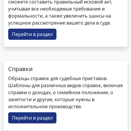
сможете составить правильный исковой акт,
учитывая все необходимые требования и
формальности, а также увеличить шансы на
успешное рассмотрение вашего дела в суде.
Перейти в раздел
Справки
Образцы справок для судебных приставов.
Шаблоны для различных видов справок, включая
справки о доходах, о семейном положении, о
занятости и другие, которые нужны в
исполнительном производстве.
Перейти в раздел