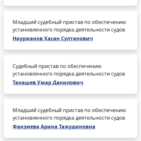
Младший судебный пристав по обеспечению
установленного порядка деятельности судов
Науржанов Хасан Султанович
Судебный пристав по обеспечению
установленного порядка деятельности судов
Танашев Умар Данилович
Младший судебный пристав по обеспечению
установленного порядка деятельности судов
Фанзиева Арина Тажудиновна