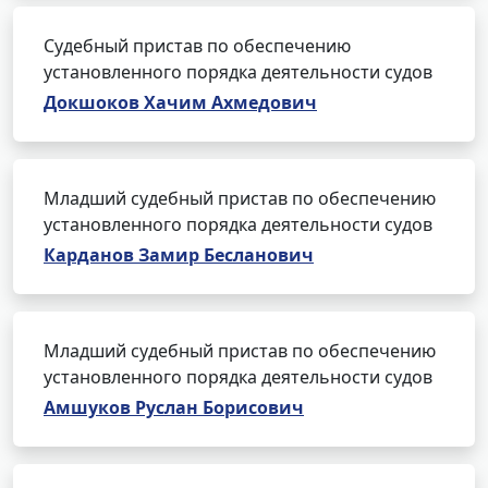
Судебный пристав по обеспечению
установленного порядка деятельности судов
Докшоков Хачим Ахмедович
Младший судебный пристав по обеспечению
установленного порядка деятельности судов
Карданов Замир Бесланович
Младший судебный пристав по обеспечению
установленного порядка деятельности судов
Амшуков Руслан Борисович