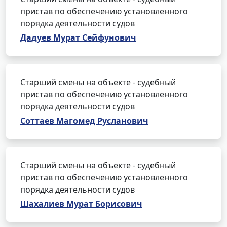
пристав по обеспечению установленного
порядка деятельности судов
Дадуев Мурат Сейфунович
Старший смены на объекте - судебный
пристав по обеспечению установленного
порядка деятельности судов
Соттаев Магомед Русланович
Старший смены на объекте - судебный
пристав по обеспечению установленного
порядка деятельности судов
Шахалиев Мурат Борисович