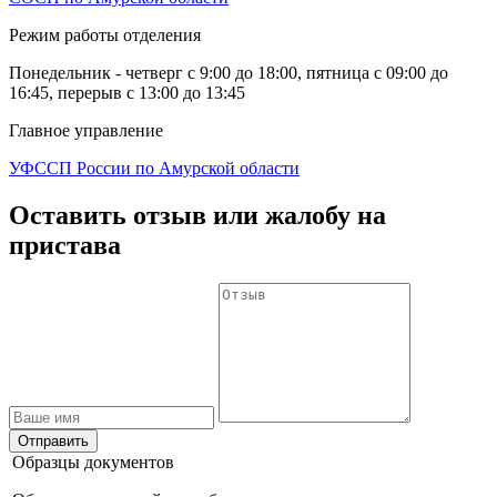
Режим работы отделения
Понедельник - четверг с 9:00 до 18:00, пятница с 09:00 до
16:45, перерыв с 13:00 до 13:45
Главное управление
УФССП России по Амурской области
Оставить отзыв или жалобу на
пристава
Отправить
Образцы документов