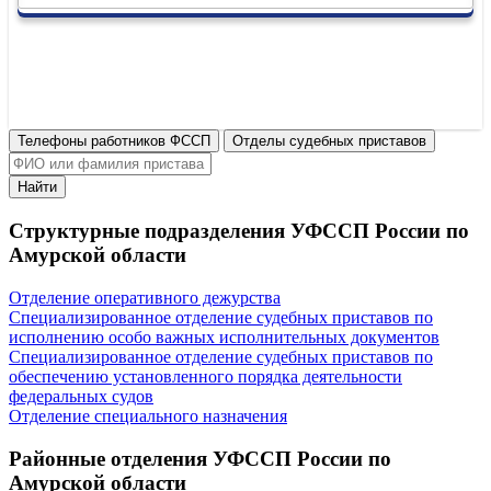
Телефоны работников ФССП
Отделы судебных приставов
Найти
Структурные подразделения УФССП России по
Амурской области
Отделение оперативного дежурства
Специализированное отделение судебных приставов по
исполнению особо важных исполнительных документов
Специализированное отделение судебных приставов по
обеспечению установленного порядка деятельности
федеральных судов
Отделение специального назначения
Районные отделения УФССП России по
Амурской области