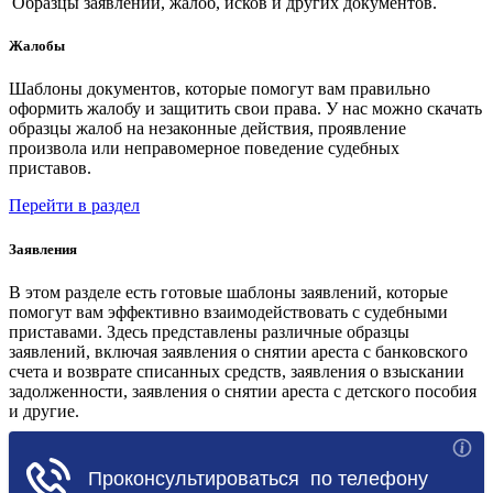
Образцы заявлений, жалоб, исков и других документов.
Жалобы
Шаблоны документов, которые помогут вам правильно
оформить жалобу и защитить свои права. У нас можно скачать
образцы жалоб на незаконные действия, проявление
произвола или неправомерное поведение судебных
приставов.
Перейти в раздел
Заявления
В этом разделе есть готовые шаблоны заявлений, которые
помогут вам эффективно взаимодействовать с судебными
приставами. Здесь представлены различные образцы
заявлений, включая заявления о снятии ареста с банковского
счета и возврате списанных средств, заявления о взыскании
задолженности, заявления о снятии ареста с детского пособия
и другие.
Перейти в раздел