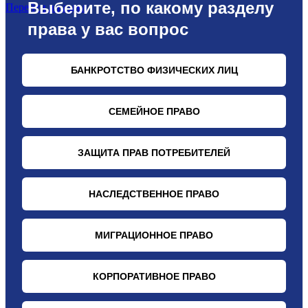
Перейти в раздел