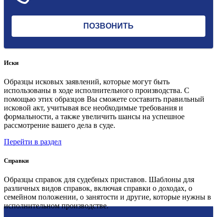
Иски
Образцы исковых заявлений, которые могут быть
использованы в ходе исполнительного производства. С
помощью этих образцов Вы сможете составить правильный
исковой акт, учитывая все необходимые требования и
формальности, а также увеличить шансы на успешное
рассмотрение вашего дела в суде.
Перейти в раздел
Справки
Образцы справок для судебных приставов. Шаблоны для
различных видов справок, включая справки о доходах, о
семейном положении, о занятости и другие, которые нужны в
исполнительном производстве.