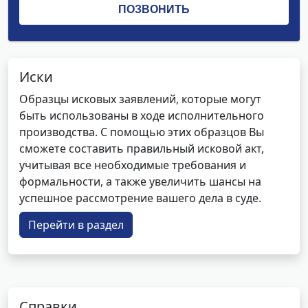
Иски
Образцы исковых заявлений, которые могут
быть использованы в ходе исполнительного
производства. С помощью этих образцов Вы
сможете составить правильный исковой акт,
учитывая все необходимые требования и
формальности, а также увеличить шансы на
успешное рассмотрение вашего дела в суде.
Перейти в раздел
Справки