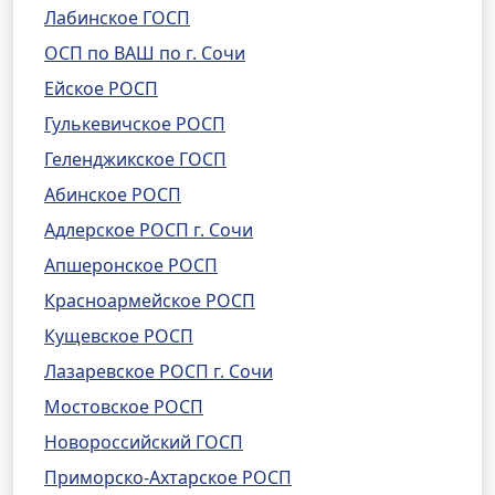
Лабинское ГОСП
ОСП по ВАШ по г. Сочи
Ейское РОСП
Гулькевичское РОСП
Геленджикское ГОСП
Абинское РОСП
Адлерское РОСП г. Сочи
Апшеронское РОСП
Красноармейское РОСП
Кущевское РОСП
Лазаревское РОСП г. Сочи
Мостовское РОСП
Новороссийский ГОСП
Приморско-Ахтарское РОСП