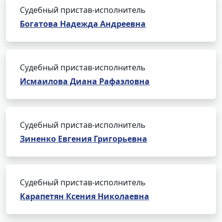
Судебный пристав-исполнитель
Богатова Надежда Андреевна
Судебный пристав-исполнитель
Исмаилова Диана Рафаэловна
Судебный пристав-исполнитель
Зиненко Евгения Григорьевна
Судебный пристав-исполнитель
Карапетян Ксения Николаевна