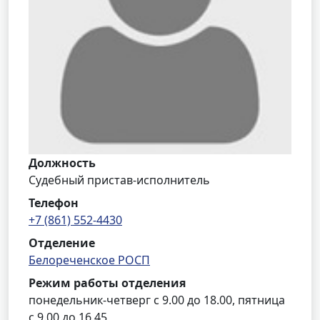
Должность
Судебный пристав-исполнитель
Телефон
+7 (861) 552-4430
Отделение
Белореченское РОСП
Режим работы отделения
понедельник-четверг с 9.00 до 18.00, пятница
с 9.00 до 16.45