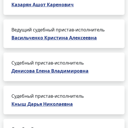
Казарян Ашот Каренович
Ведущий судебный пристав-исполнитель
Васильченко Кристина Алексеевна
Судебный пристав-исполнитель
Денисова Елена Владимировна
Судебный пристав-исполнитель
Кныш Дарья Николаевна