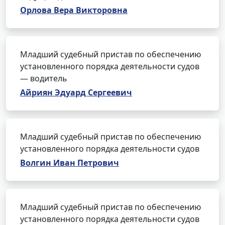
Орлова Вера Викторовна
Младший судебный пристав по обеспечению
установленного порядка деятельности судов
— водитель
Айриян Эдуард Сергеевич
Младший судебный пристав по обеспечению
установленного порядка деятельности судов
Волгин Иван Петрович
Младший судебный пристав по обеспечению
установленного порядка деятельности судов