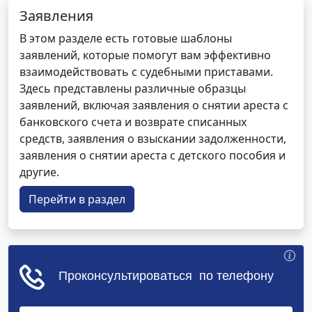
Заявления
В этом разделе есть готовые шаблоны
заявлений, которые помогут вам эффективно
взаимодействовать с судебными приставами.
Здесь представлены различные образцы
заявлений, включая заявления о снятии ареста с
банковского счета и возврате списанных
средств, заявления о взыскании задолженности,
заявления о снятии ареста с детского пособия и
другие.
Перейти в раздел