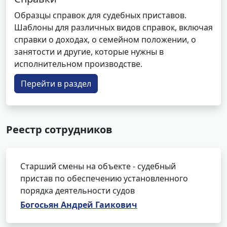
Образцы справок для судебных приставов.
Шаблоны для различных видов справок, включая
справки о доходах, о семейном положении, о
занятости и другие, которые нужны в
исполнительном производстве.
Перейти в раздел
Реестр сотрудников
Старший смены на объекте - судебный
пристав по обеспечению установленного
порядка деятельности судов
Богосьян Андрей Гаикович