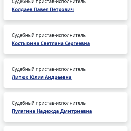
Судебный пристав-исполнитель
Колдаев Павел Петрович
Судебный пристав-исполнитель
Костырина Светлана Сергеевна
Судебный пристав-исполнитель
Литюк Юлия Андреевна
Судебный пристав-исполнитель
Пулягина Надежда Дмитриевна