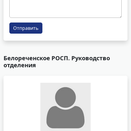
Отправить
Белореченское РОСП. Руководство
отделения