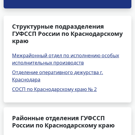
Структурные подразделения
ГУФССП России по Краснодарскому
краю
Межрайонный отдел по исполнению особых
исполнительных производств
Отделение оперативного дежурства г.
Краснодара
СОСП по Краснодарскому краю № 2
Районные отделения ГУФССП
России по Краснодарскому краю