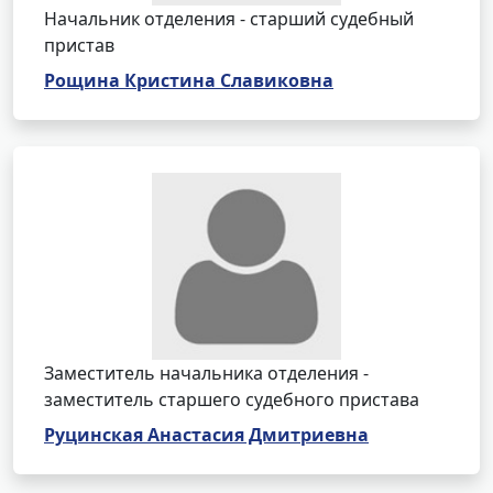
Начальник отделения - старший судебный
пристав
Рощина Кристина Славиковна
Заместитель начальника отделения -
заместитель старшего судебного пристава
Руцинская Анастасия Дмитриевна