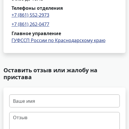
Телефоны отделения
+7 (861) 552-2973
+7 (861) 262-0477
Главное управление
ГУФССП России по Краснодарскому краю
Оставить отзыв или жалобу на
пристава