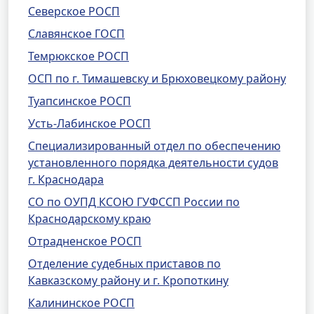
Северское РОСП
Славянское ГОСП
Темрюкское РОСП
ОСП по г. Тимашевску и Брюховецкому району
Туапсинское РОСП
Усть-Лабинское РОСП
Специализированный отдел по обеспечению
установленного порядка деятельности судов
г. Краснодара
СО по ОУПД КСОЮ ГУФССП России по
Краснодарскому краю
Отрадненское РОСП
Отделение судебных приставов по
Кавказскому району и г. Кропоткину
Калининское РОСП