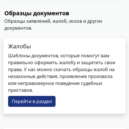
Образцы документов
Образцы заявлений, жалоб, исков и других
документов.
Жалобы
Шаблоны документов, которые помогут вам
правильно оформить жалобу и защитить свои
права. У нас можно скачать образцы жалоб на
незаконные действия, проявление произвола
или неправомерное поведение судебных
приставов.
Перейти в раздел