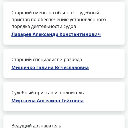
Старший смены на объекте - судебный
пристав по обеспечению установленного
порядка деятельности судов
Лазарев Александр Константинович
Старший специалист 2 разряда
Мищенко Галина Вячеславовна
Судебный пристав-исполнитель
Мирзаева Ангелина Гейсовна
Ведущий дознаватель