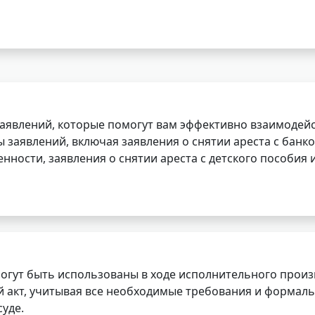
заявлений, которые помогут вам эффективно взаимодей
заявлений, включая заявления о снятии ареста с банко
нности, заявления о снятии ареста с детского пособия и
огут быть использованы в ходе исполнительного произ
 акт, учитывая все необходимые требования и формаль
уде.