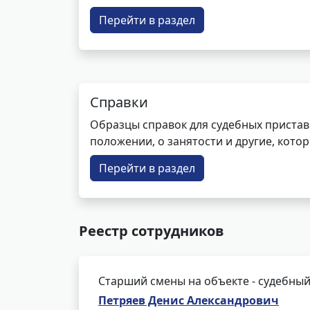
Перейти в раздел
Справки
Образцы справок для судебных пристав
положении, о занятости и другие, кот
Перейти в раздел
Реестр сотрудников
Старший смены на объекте - судебный
Петряев Денис Александрович