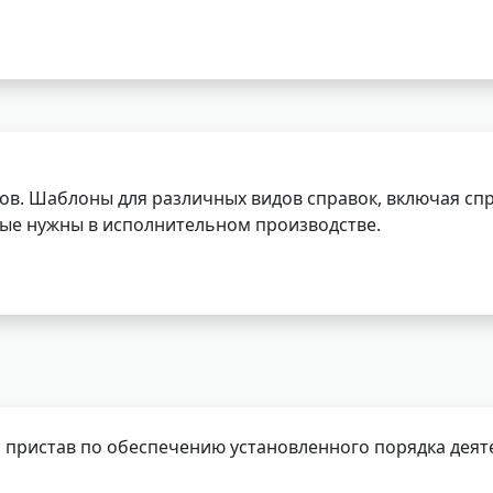
ов. Шаблоны для различных видов справок, включая спр
орые нужны в исполнительном производстве.
 пристав по обеспечению установленного порядка деят