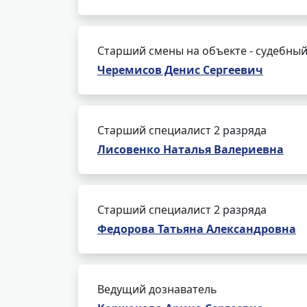
Старший смены на объекте - судебный
Черемисов Денис Сергеевич
Старший специалист 2 разряда
Лисовенко Наталья Валериевна
Старший специалист 2 разряда
Федорова Татьяна Александровна
Ведущий дознаватель