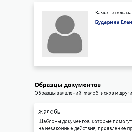
Заместитель на
Бударина Еле
Образцы документов
Образцы заявлений, жалоб, исков и други
Жалобы
Шаблоны документов, которые помогут
на незаконные действия, проявление п