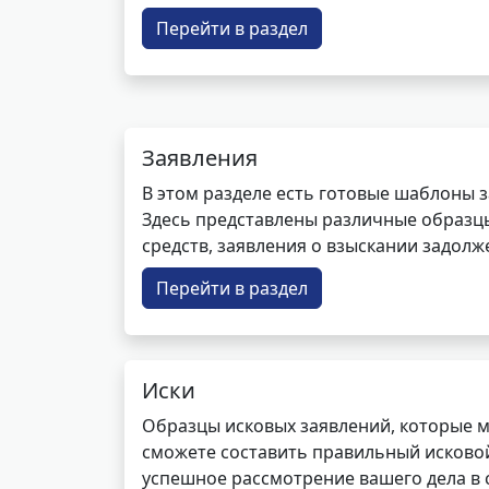
Перейти в раздел
Заявления
В этом разделе есть готовые шаблоны 
Здесь представлены различные образцы 
средств, заявления о взыскании задолже
Перейти в раздел
Иски
Образцы исковых заявлений, которые м
сможете составить правильный исковой
успешное рассмотрение вашего дела в с