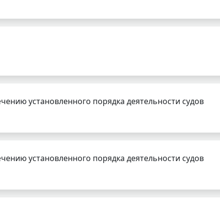
чению установленного порядка деятельности судов
чению установленного порядка деятельности судов