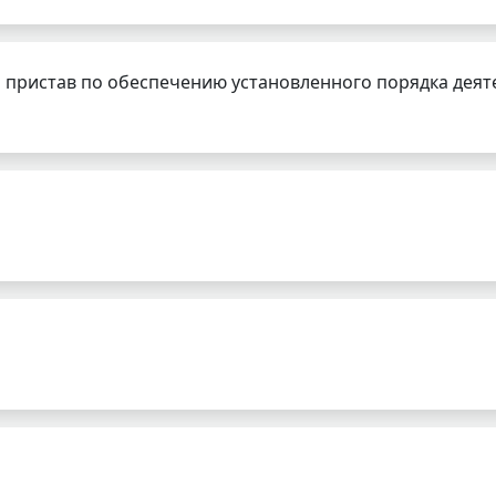
 пристав по обеспечению установленного порядка деят