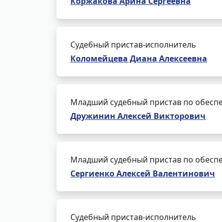
Коржакова Арина Сергеевна
Судебный пристав-исполнитель
Коломейцева Диана Алексеевна
Младший судебный пристав по обеспе
Дружинин Алексей Викторович
Младший судебный пристав по обеспе
Сергиенко Алексей Валентинович
Судебный пристав-исполнитель