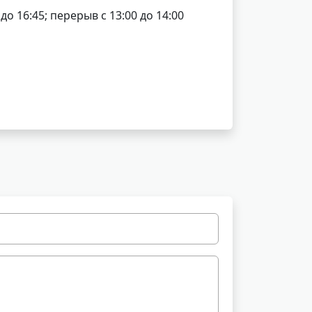
до 16:45; перерыв с 13:00 до 14:00