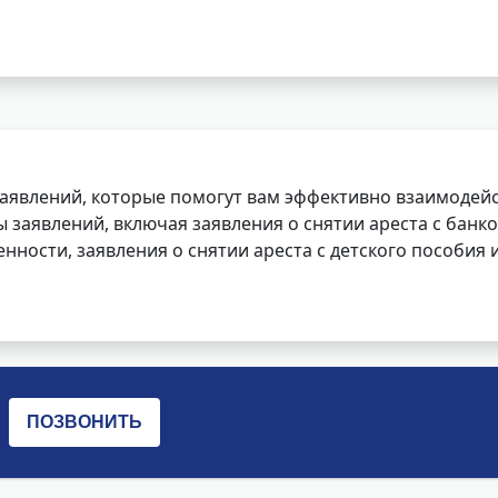
заявлений, которые помогут вам эффективно взаимодей
заявлений, включая заявления о снятии ареста с банко
нности, заявления о снятии ареста с детского пособия и