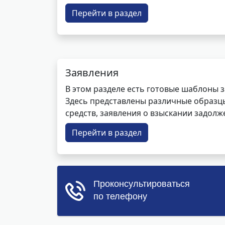
Перейти в раздел
Заявления
В этом разделе есть готовые шаблоны 
Здесь представлены различные образцы 
средств, заявления о взыскании задолже
Перейти в раздел