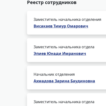
Реестр сотрудников
Заместитель начальника отделения
Висакаев Тимур Омарович
Заместитель начальника отдела
Эпиев Юнади Имранович
Начальник отделения
Ахмадова Зарина Баудиновна
Заместитель начальника отдела