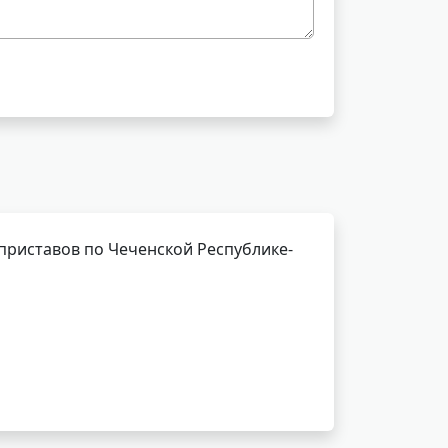
приставов по Чеченской Республике-