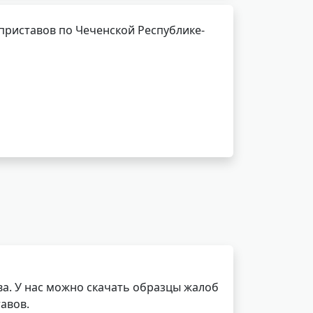
приставов по Чеченской Республике-
а. У нас можно скачать образцы жалоб
авов.