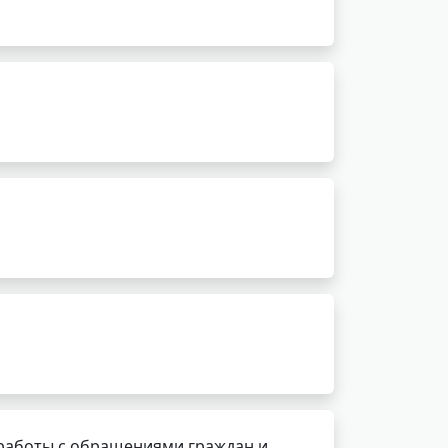
работы с обращениями граждан и