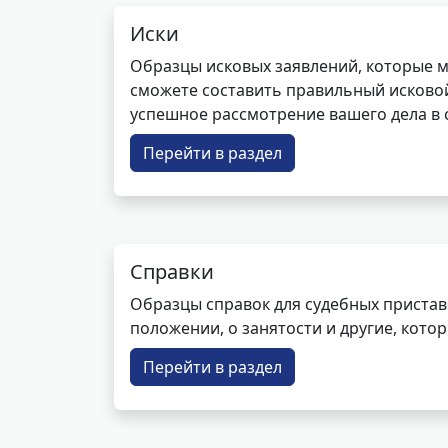
Иски
Образцы исковых заявлений, которые м
сможете составить правильный исковой
успешное рассмотрение вашего дела в с
Перейти в раздел
Справки
Образцы справок для судебных пристав
положении, о занятости и другие, кот
Перейти в раздел