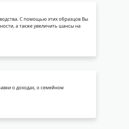
водства. С помощью этих образцов Вы
ности, а также увеличить шансы на
авки о доходах, о семейном