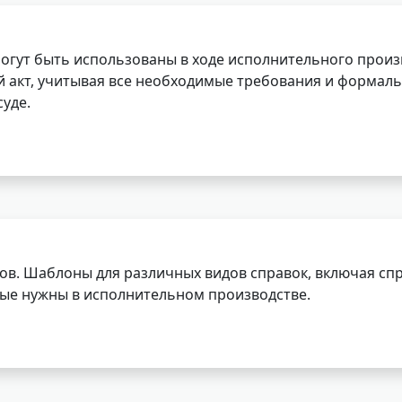
огут быть использованы в ходе исполнительного произ
 акт, учитывая все необходимые требования и формаль
уде.
ов. Шаблоны для различных видов справок, включая спр
орые нужны в исполнительном производстве.