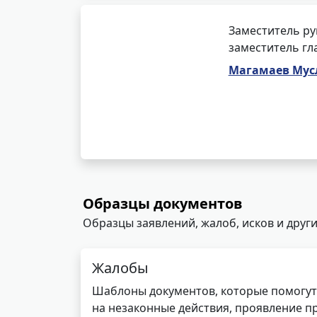
Заместитель ру
заместитель гл
Магамаев Мус
Образцы документов
Образцы заявлений, жалоб, исков и други
Жалобы
Шаблоны документов, которые помогут
на незаконные действия, проявление п