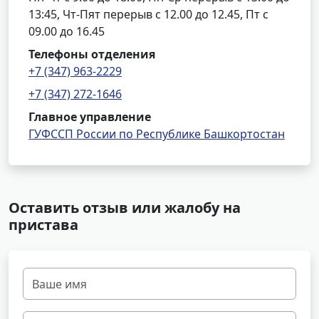
13:45, Чт-Пят перерыв с 12.00 до 12.45, Пт с
09.00 до 16.45
Телефоны отделения
+7 (347) 963-2229
+7 (347) 272-1646
Главное управление
ГУФССП России по Республике Башкортостан
Оставить отзыв или жалобу на
пристава