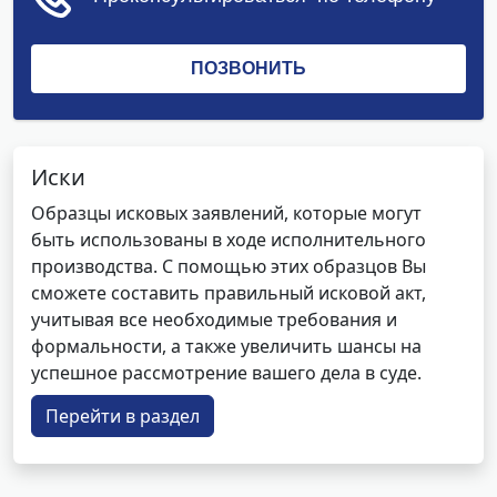
Иски
Образцы исковых заявлений, которые могут
быть использованы в ходе исполнительного
производства. С помощью этих образцов Вы
сможете составить правильный исковой акт,
учитывая все необходимые требования и
формальности, а также увеличить шансы на
успешное рассмотрение вашего дела в суде.
Перейти в раздел