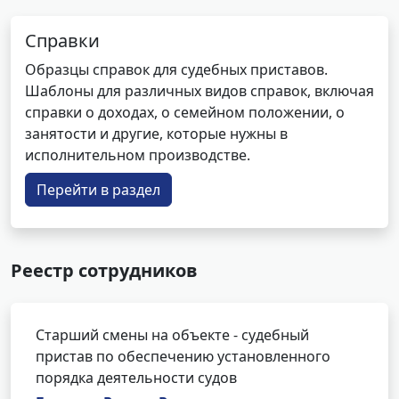
Справки
Образцы справок для судебных приставов.
Шаблоны для различных видов справок, включая
справки о доходах, о семейном положении, о
занятости и другие, которые нужны в
исполнительном производстве.
Перейти в раздел
Реестр сотрудников
Старший смены на объекте - судебный
пристав по обеспечению установленного
порядка деятельности судов