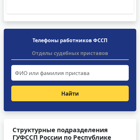
Телефоны работников ФССП
Отделы судебных приставов
Найти
Структурные подразделения
ГУФССП России по Республике