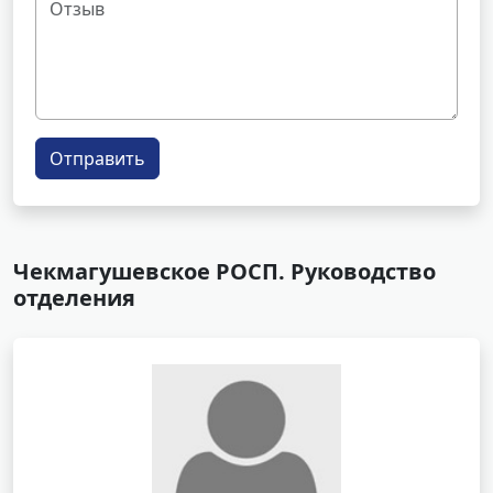
Отправить
Чекмагушевское РОСП. Руководство
отделения