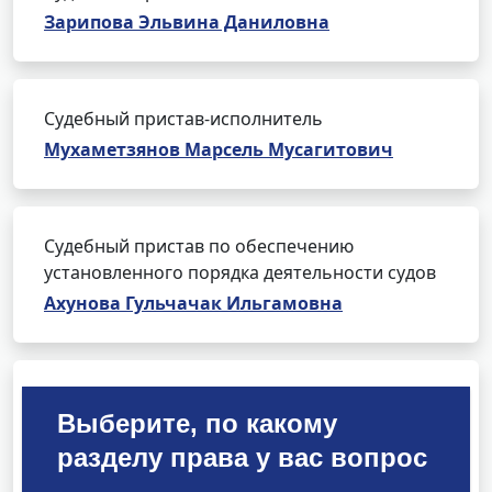
Зарипова Эльвина Даниловна
Судебный пристав-исполнитель
Мухаметзянов Марсель Мусагитович
Судебный пристав по обеспечению
установленного порядка деятельности судов
Ахунова Гульчачак Ильгамовна