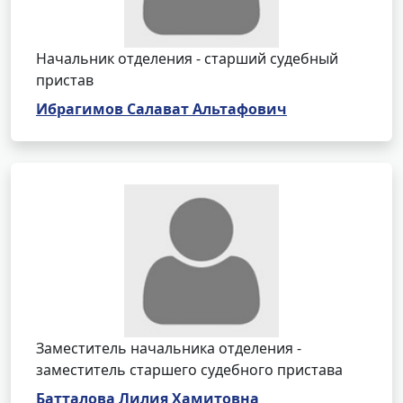
Начальник отделения - старший судебный
пристав
Ибрагимов Салават Альтафович
Заместитель начальника отделения -
заместитель старшего судебного пристава
Батталова Лилия Хамитовна