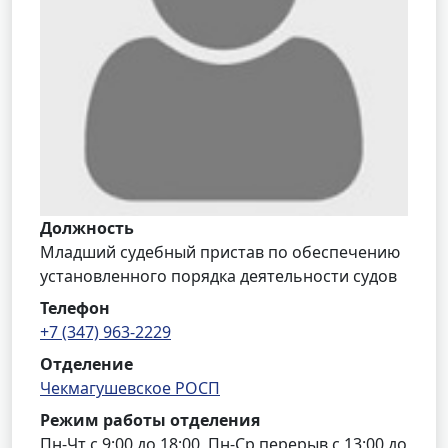
Должность
Младший судебный пристав по обеспечению
установленного порядка деятельности судов
Телефон
+7 (347) 963-2229
Отделение
Чекмагушевское РОСП
Режим работы отделения
Пн-Чт с 9:00 до 18:00, Пн-Ср перерыв с 13:00 до