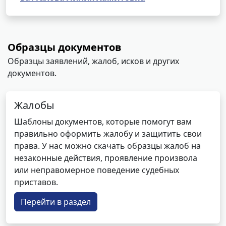
Образцы документов
Образцы заявлений, жалоб, исков и других
документов.
Жалобы
Шаблоны документов, которые помогут вам
правильно оформить жалобу и защитить свои
права. У нас можно скачать образцы жалоб на
незаконные действия, проявление произвола
или неправомерное поведение судебных
приставов.
Перейти в раздел