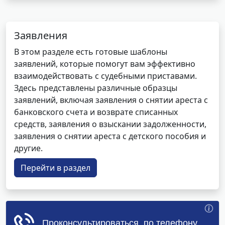
Заявления
В этом разделе есть готовые шаблоны
заявлений, которые помогут вам эффективно
взаимодействовать с судебными приставами.
Здесь представлены различные образцы
заявлений, включая заявления о снятии ареста с
банковского счета и возврате списанных
средств, заявления о взыскании задолженности,
заявления о снятии ареста с детского пособия и
другие.
Перейти в раздел