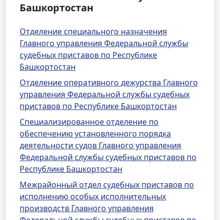
Башкортостан
Отделение специального назначения
Главного управления Федеральной службы
судебных приставов по Республике
Башкортостан
Отделение оперативного дежурства Главного
управления Федеральной службы судебных
приставов по Республике Башкортостан
Специализированное отделение по
обеспечению установленного порядка
деятельности судов Главного управления
Федеральной службы судебных приставов по
Республике Башкортостан
Межрайонный отдел судебных приставов по
исполнению особых исполнительных
производств Главного управления