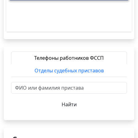
Телефоны работников ФССП
Отделы судебных приставов
Найти