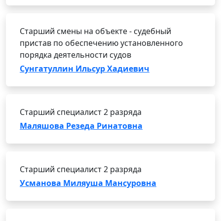
Старший смены на объекте - судебный
пристав по обеспечению установленного
порядка деятельности судов
Сунгатуллин Ильсур Хадиевич
Старший специалист 2 разряда
Маляшова Резеда Ринатовна
Старший специалист 2 разряда
Усманова Миляуша Мансуровна