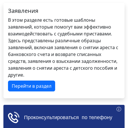
Заявления
В этом разделе есть готовые шаблоны
заявлений, которые помогут вам эффективно
взаимодействовать с судебными приставами.
Здесь представлены различные образцы
заявлений, включая заявления о снятии ареста с
банковского счета и возврате списанных
средств, заявления о взыскании задолженности,
заявления о снятии ареста с детского пособия и
другие.
Перейти в раздел