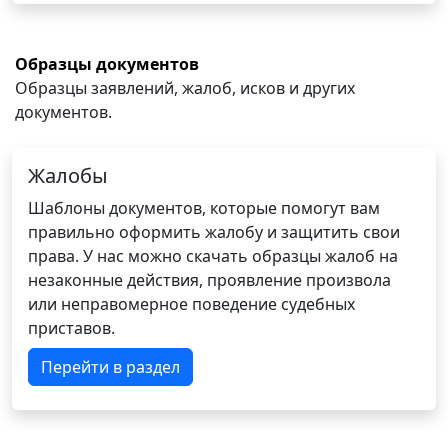
Образцы документов
Образцы заявлений, жалоб, исков и других
документов.
Жалобы
Шаблоны документов, которые помогут вам
правильно оформить жалобу и защитить свои
права. У нас можно скачать образцы жалоб на
незаконные действия, проявление произвола
или неправомерное поведение судебных
приставов.
Перейти в раздел