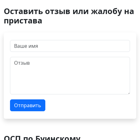
Оставить отзыв или жалобу на
пристава
Отправить
ОСП по Буинскому,