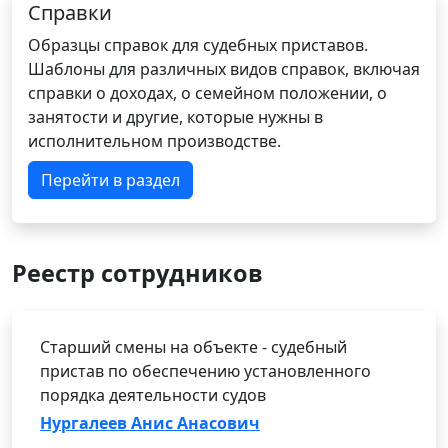
Справки
Образцы справок для судебных приставов.
Шаблоны для различных видов справок, включая
справки о доходах, о семейном положении, о
занятости и другие, которые нужны в
исполнительном производстве.
Перейти в раздел
Реестр сотрудников
Старший смены на объекте - судебный
пристав по обеспечению установленного
порядка деятельности судов
Нургалеев Анис Анасович