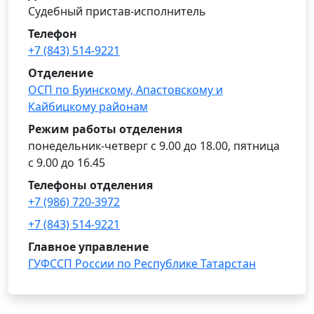
Судебный пристав-исполнитель
Телефон
+7 (843) 514-9221
Отделение
ОСП по Буинскому, Апастовскому и
Кайбицкому районам
Режим работы отделения
понедельник-четверг с 9.00 до 18.00, пятница
с 9.00 до 16.45
Телефоны отделения
+7 (986) 720-3972
+7 (843) 514-9221
Главное управление
ГУФССП России по Республике Татарстан