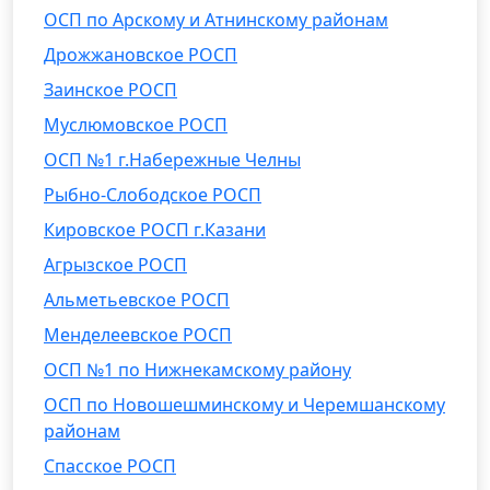
ОСП по Арскому и Атнинскому районам
Дрожжановское РОСП
Заинское РОСП
Муслюмовское РОСП
ОСП №1 г.Набережные Челны
Рыбно-Слободское РОСП
Кировское РОСП г.Казани
Агрызское РОСП
Альметьевское РОСП
Менделеевское РОСП
ОСП №1 по Нижнекамскому району
ОСП по Новошешминскому и Черемшанскому
районам
Спасское РОСП