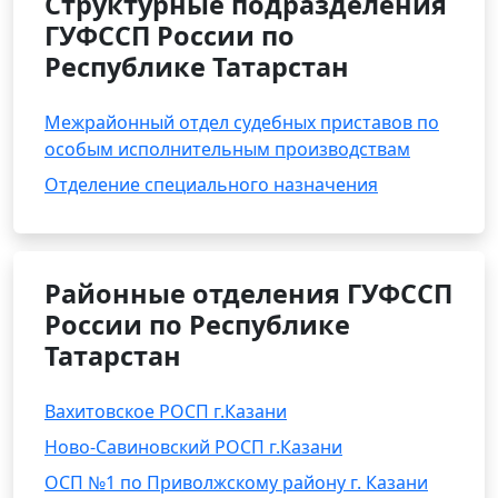
Структурные подразделения
ГУФССП России по
Республике Татарстан
Межрайонный отдел судебных приставов по
особым исполнительным производствам
Отделение специального назначения
Районные отделения ГУФССП
России по Республике
Татарстан
Вахитовское РОСП г.Казани
Ново-Савиновский РОСП г.Казани
ОСП №1 по Приволжскому району г. Казани