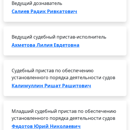
Ведущий дознаватель
Салиев Радик Ривкатович
Ведущий судебный пристав-исполнитель
Ахметова Лилия Евдетовна
Судебный пристав по обеспечению
установленного порядка деятельности судов
Калимуллин Ришат Рашитович
Младший судебный пристав по обеспечению
установленного порядка деятельности судов
Федотов Юрий Николаевич