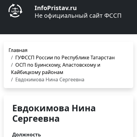
InfoPristav.ru
Не официальный сайт ФССП
Главная
ГУФССП России по Республике Татарстан
ОСП по Буинскому, Апастовскому и
Кайбицкому районам
Евдокимова Нина Сергеевна
Евдокимова Нина
Сергеевна
Должность