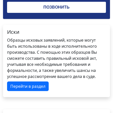
Иски
Образцы исковых заявлений, которые могут
быть использованы в ходе исполнительного
производства. С помощью этих образцов Вы
сможете составить правильный исковой акт,
учитывая все необходимые требования и
формальности, а также увеличить шансы на
успешное рассмотрение вашего дела в суде.
Перейти в раздел