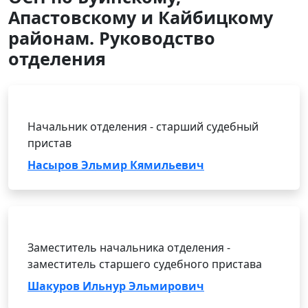
Апастовскому и Кайбицкому
районам. Руководство
отделения
Начальник отделения - старший судебный
пристав
Насыров Эльмир Кямильевич
Заместитель начальника отделения -
заместитель старшего судебного пристава
Шакуров Ильнур Эльмирович