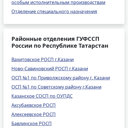
особым исполнительным производствам
Отделение специального назначения
Районные отделения ГУФССП
России по Республике Татарстан
Вахитовское РОСП г.Казани
Ново-Савиновский РОСП г.Казани
ОСП №1 по Приволжскому району г. Казани
ОСП №1 по Советскому району г.Казани
Казанское СОСП по ОУПДС
Аксубаевское РОСП
Алексеевское РОСП
Бавлинское РОСП