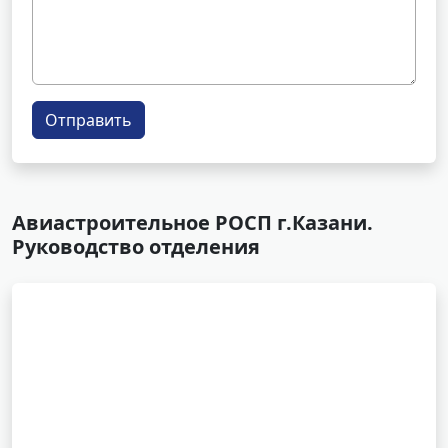
Отправить
Авиастроительное РОСП г.Казани.
Руководство отделения