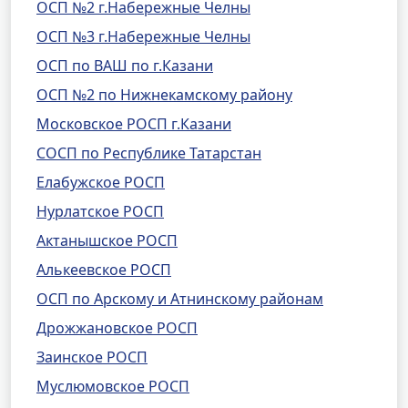
ОСП №2 г.Набережные Челны
ОСП №3 г.Набережные Челны
ОСП по ВАШ по г.Казани
ОСП №2 по Нижнекамскому району
Московское РОСП г.Казани
СОСП по Республике Татарстан
Елабужское РОСП
Нурлатское РОСП
Актанышское РОСП
Алькеевское РОСП
ОСП по Арскому и Атнинскому районам
Дрожжановское РОСП
Заинское РОСП
Муслюмовское РОСП