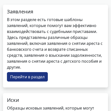
Заявления
В этом разделе есть готовые шаблоны
заявлений, которые помогут вам эффективно
взаимодействовать с судебными приставами.
Здесь представлены различные образцы
заявлений, включая заявления о снятии ареста с
банковского счета и возврате списанных
средств, заявления о взыскании задолженности,
заявления о снятии ареста с детского пособия и
другие.
Перейти в раздел
Иски
Образцы исковых заявлений, которые могут