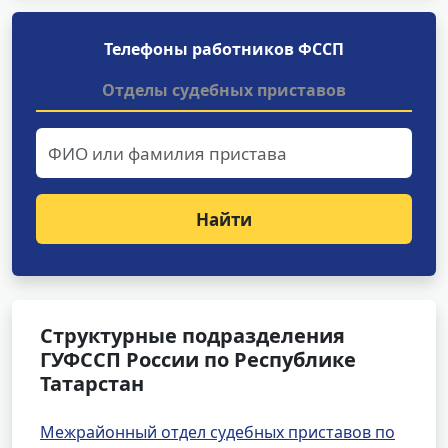
Телефоны работников ФССП
Отделы судебных приставов
Найти
Структурные подразделения
ГУФССП России по Республике
Татарстан
Межрайонный отдел судебных приставов по