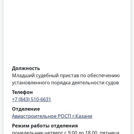
Должность
Младший судебный пристав по обеспечению
установленного порядка деятельности судов
Телефон
+7 (843) 510-6631
Отделение
Авиастроительное РОСП г.Казани
Режим работы отделения
понедельник-четверг с 9.00 до 18.00, пятница