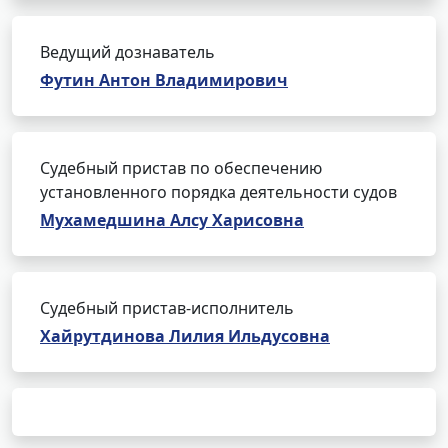
Ведущий дознаватель
Футин Антон Владимирович
Судебный пристав по обеспечению
установленного порядка деятельности судов
Мухамедшина Алсу Харисовна
Судебный пристав-исполнитель
Хайрутдинова Лилия Ильдусовна