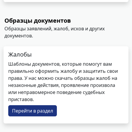
Образцы документов
Образцы заявлений, жалоб, исков и других
документов.
Жалобы
Шаблоны документов, которые помогут вам
правильно оформить жалобу и защитить свои
права. У нас можно скачать образцы жалоб на
незаконные действия, проявление произвола
или неправомерное поведение судебных
приставов.
Перейти в раздел