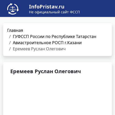
InfoPristav.ru
Не официальный сайт ФССП
Главная
ГУФССП России по Республике Татарстан
Авиастроительное РОСП г.Казани
Еремеев Руслан Олегович
Еремеев Руслан Олегович