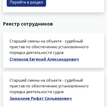
Перейти в раздел
Реестр сотрудников
Старший смены на объекте - судебный
пристав по обеспечению установленного
порядка деятельности судов
Степанов Евгений Александрович
Старший смены на объекте - судебный
пристав по обеспечению установленного
порядка деятельности судов
Замалиев Рифат Сильверович