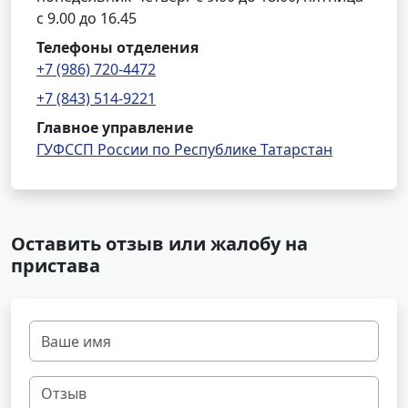
с 9.00 до 16.45
Телефоны отделения
+7 (986) 720-4472
+7 (843) 514-9221
Главное управление
ГУФССП России по Республике Татарстан
Оставить отзыв или жалобу на
пристава