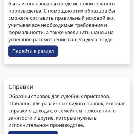
быть использованы в ходе исполнительного
производства. С помощью этих образцов Вы
сможете составить правильный исковой акт,
учитывая все необходимые требования и
формальности, а также увеличить шансы на
успешное рассмотрение вашего дела в суде.
Перейти в раздел
Справки
Образцы справок для судебных приставов.
Шаблоны для различных видов справок, включая
справки о доходах, о семейном положении, о
занятости и другие, которые нужны в
исполнительном производстве.