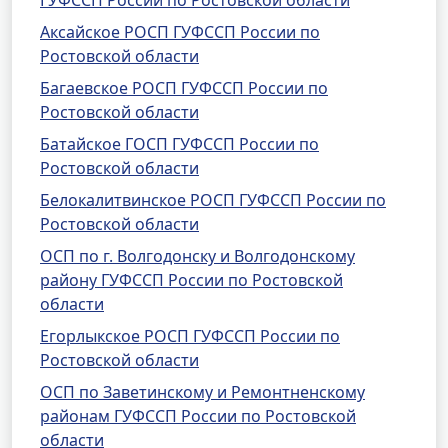
ГУФССП России по Ростовской области
Аксайское РОСП ГУФССП России по
Ростовской области
Багаевское РОСП ГУФССП России по
Ростовской области
Батайское ГОСП ГУФССП России по
Ростовской области
Белокалитвинское РОСП ГУФССП России по
Ростовской области
ОСП по г. Волгодонску и Волгодонскому
району ГУФССП России по Ростовской
области
Егорлыкское РОСП ГУФССП России по
Ростовской области
ОСП по Заветинскому и Ремонтненскому
районам ГУФССП России по Ростовской
области