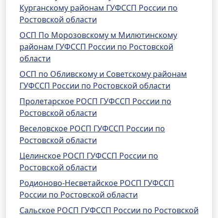
Курганскому районам ГУФССП России по
Ростовской области
ОСП По Морозовскому м Милютинскому
районам ГУФССП России по Ростовской
области
ОСП по Обливскому и Советскому районам
ГУФССП России по Ростовской области
Пролетарское РОСП ГУФССП России по
Ростовской области
Веселовское РОСП ГУФССП России по
Ростовской области
Целинское РОСП ГУФССП России по
Ростовской области
Родионово-Несветайское РОСП ГУФССП
России по Ростовской области
Сальское РОСП ГУФССП России по Ростовской