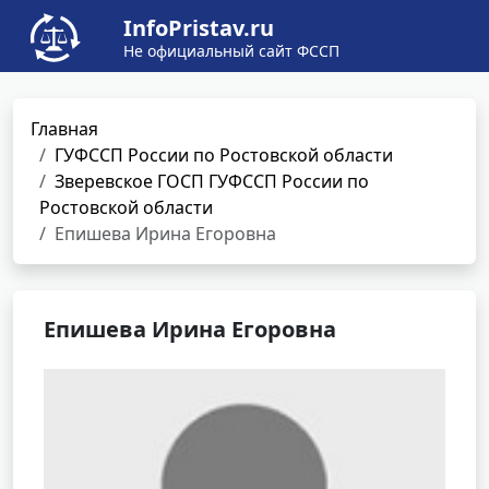
InfoPristav.ru
Не официальный сайт ФССП
Главная
ГУФССП России по Ростовской области
Зверевское ГОСП ГУФССП России по
Ростовской области
Епишева Ирина Егоровна
Епишева Ирина Егоровна