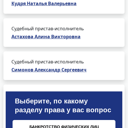
Кудря Наталья Валерьевна
Судебный пристав-исполнитель
Астахова Алина Викторовна
Судебный пристав-исполнитель
Симонов Александр Сергеевич