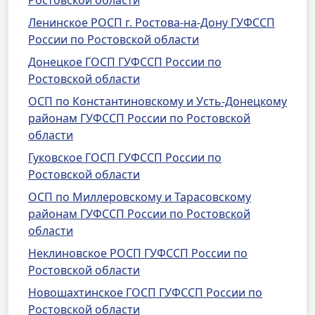
Ростовской области
Ленинское РОСП г. Ростова-на-Дону ГУФССП
России по Ростовской области
Донецкое ГОСП ГУФССП России по
Ростовской области
ОСП по Константиновскому и Усть-Донецкому
районам ГУФССП России по Ростовской
области
Гуковское ГОСП ГУФССП России по
Ростовской области
ОСП по Миллеровскому и Тарасовскому
районам ГУФССП России по Ростовской
области
Неклиновское РОСП ГУФССП России по
Ростовской области
Новошахтинское ГОСП ГУФССП России по
Ростовской области