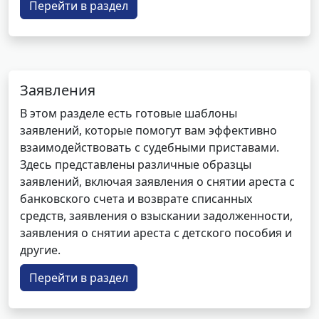
Перейти в раздел
Заявления
В этом разделе есть готовые шаблоны
заявлений, которые помогут вам эффективно
взаимодействовать с судебными приставами.
Здесь представлены различные образцы
заявлений, включая заявления о снятии ареста с
банковского счета и возврате списанных
средств, заявления о взыскании задолженности,
заявления о снятии ареста с детского пособия и
другие.
Перейти в раздел