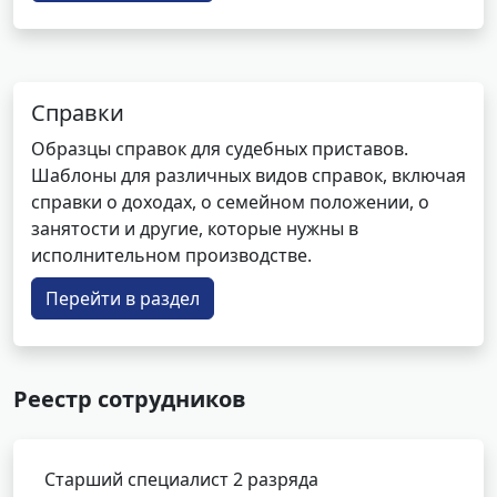
Справки
Образцы справок для судебных приставов.
Шаблоны для различных видов справок, включая
справки о доходах, о семейном положении, о
занятости и другие, которые нужны в
исполнительном производстве.
Перейти в раздел
Реестр сотрудников
Старший специалист 2 разряда