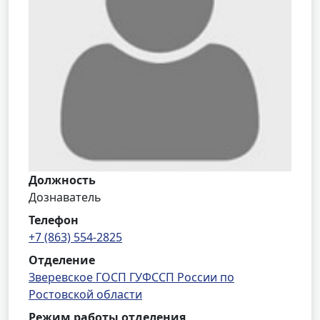
Должность
Дознаватель
Телефон
+7 (863) 554-2825
Отделение
Зверевское ГОСП ГУФССП России по
Ростовской области
Режим работы отделения