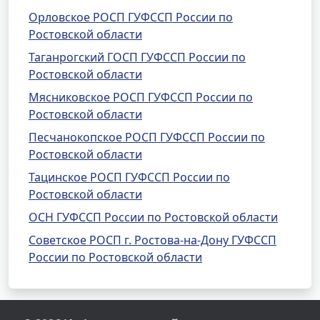
Орловское РОСП ГУФССП России по
Ростовской области
Таганрогский ГОСП ГУФССП России по
Ростовской области
Мясниковское РОСП ГУФССП России по
Ростовской области
Песчанокопское РОСП ГУФССП России по
Ростовской области
Тацинское РОСП ГУФССП России по
Ростовской области
ОСН ГУФССП России по Ростовской области
Советское РОСП г. Ростова-на-Дону ГУФССП
России по Ростовской области