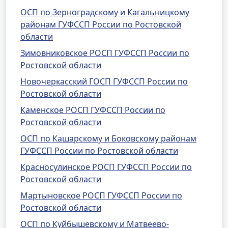
ОСП по Зерноградскому и Кагальницкому
районам ГУФССП России по Ростовской
области
Зимовниковское РОСП ГУФССП России по
Ростовской области
Новочеркасский ГОСП ГУФССП России по
Ростовской области
Каменское РОСП ГУФССП России по
Ростовской области
ОСП по Кашарскому и Боковскому районам
ГУФССП России по Ростовской области
Красносулинское РОСП ГУФССП России по
Ростовской области
Мартыновское РОСП ГУФССП России по
Ростовской области
ОСП по Куйбышевскому и Матвеево-