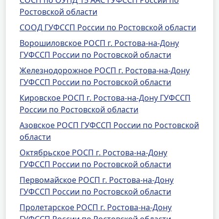
СОСП по ОУПД 15 ААС ГУФССП России по
Ростовской области
СООД ГУФССП России по Ростовской области
Ворошиловское РОСП г. Ростова-на-Дону
ГУФССП России по Ростовской области
Железнодорожное РОСП г. Ростова-на-Дону
ГУФССП России по Ростовской области
Кировское РОСП г. Ростова-на-Дону ГУФССП
России по Ростовской области
Азовское РОСП ГУФССП России по Ростовской
области
Октябрьское РОСП г. Ростова-на-Дону
ГУФССП России по Ростовской области
Первомайское РОСП г. Ростова-на-Дону
ГУФССП России по Ростовской области
Пролетарское РОСП г. Ростова-на-Дону