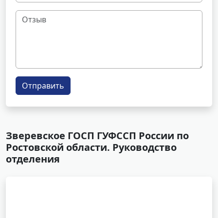
Отправить
Зверевское ГОСП ГУФССП России по
Ростовской области. Руководство
отделения