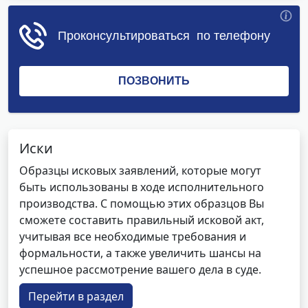
Иски
Образцы исковых заявлений, которые могут
быть использованы в ходе исполнительного
производства. С помощью этих образцов Вы
сможете составить правильный исковой акт,
учитывая все необходимые требования и
формальности, а также увеличить шансы на
успешное рассмотрение вашего дела в суде.
Перейти в раздел