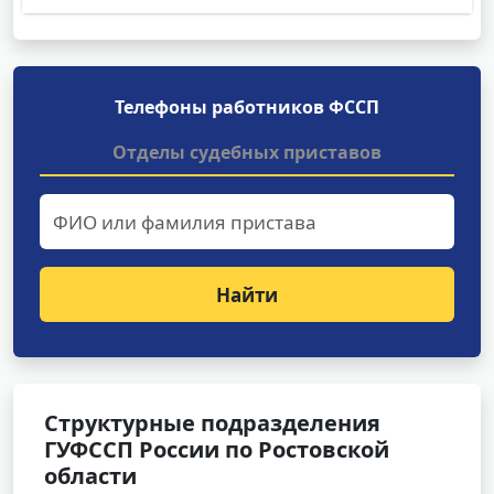
Телефоны работников ФССП
Отделы судебных приставов
Найти
Структурные подразделения
ГУФССП России по Ростовской
области