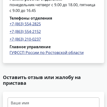
понедельник-четверг с 9.00 до 18.00, пятница
с 9.00 до 16.45
Телефоны отделения
+7 (863) 554-2825
+7 (863) 554-2152
+7 (863) 210-0237
Главное управление
ГУФССП России по Ростовской области
Оставить отзыв или жалобу на
пристава