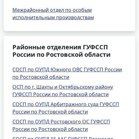
Межрайонный отдел по особым
исполнительным производствам
Районные отделения ГУФССП
России по Ростовской области
СОСП по ОУПД Южного ОВС ГУФССП России
по Ростовской области
ОСП по г. Шахты и Октябрьскому району
ГУФССП России по Ростовской области
СОСП по ОУПД Арбитражного суда ГУФССП
России по Ростовской области
СОСП по ОУПД Ростовского ОС ГУФССП
России по Ростовской области