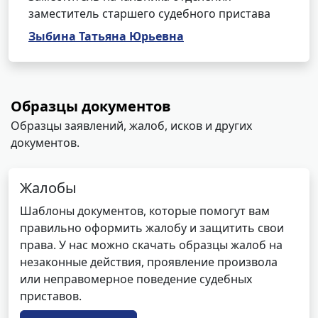
заместитель старшего судебного пристава
Зыбина Татьяна Юрьевна
Образцы документов
Образцы заявлений, жалоб, исков и других
документов.
Жалобы
Шаблоны документов, которые помогут вам
правильно оформить жалобу и защитить свои
права. У нас можно скачать образцы жалоб на
незаконные действия, проявление произвола
или неправомерное поведение судебных
приставов.