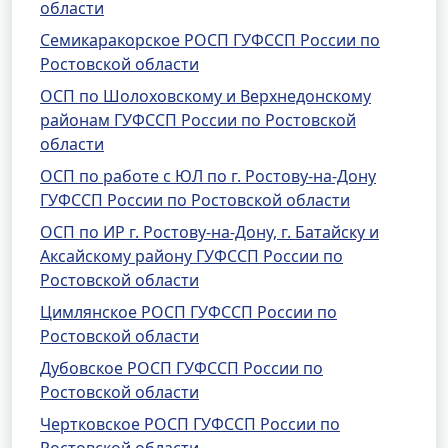
области
Семикаракорское РОСП ГУФССП России по
Ростовской области
ОСП по Шолоховскому и Верхнедонскому
районам ГУФССП России по Ростовской
области
ОСП по работе с ЮЛ по г. Ростову-на-Дону
ГУФССП России по Ростовской области
ОСП по ИР г. Ростову-на-Дону, г. Батайску и
Аксайскому району ГУФССП России по
Ростовской области
Цимлянское РОСП ГУФССП России по
Ростовской области
Дубовское РОСП ГУФССП России по
Ростовской области
Чертковское РОСП ГУФССП России по