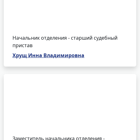
Начальник отделения - старший судебный
пристав
Хрущ Инна Владимировна
Заместитель начальника отделения -