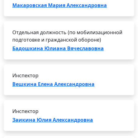
Макаровская Мария Александровна
Отдельная должность (по мобилизационной
подготовке и гражданской обороне)
Бадошкина Юлиана Вячеславовна
Инспектор
Вешкина Елена Александровна
Инспектор
Заикина Юлия Александровна