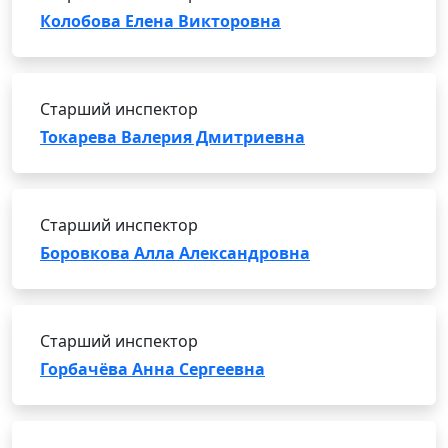
Колобова Елена Викторовна
Старший инспектор
Токарева Валерия Дмитриевна
Старший инспектор
Боровкова Алла Александровна
Старший инспектор
Горбачёва Анна Сергеевна