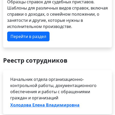
Образцы справок для судебных приставов.
Шаблоны для различных видов справок, включая
справки о доходах, о семейном положении, о
занятости и другие, которые нужны в
исполнительном производстве.
Перейти в раздел
Реестр сотрудников
Начальник отдела организационно-
контрольной работы, документационного
обеспечения и работы с обращениями
граждан и организаций
Холодова Елена Владимировна