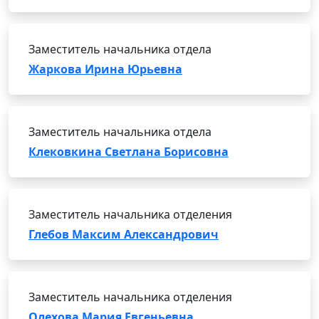
Заместитель начальника отдела
Жаркова Ирина Юрьевна
Заместитель начальника отдела
Клековкина Светлана Борисовна
Заместитель начальника отделения
Глебов Максим Александрович
Заместитель начальника отделения
Олехова Мария Евгеньевна