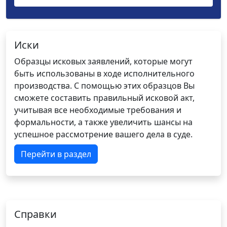
Иски
Образцы исковых заявлений, которые могут
быть использованы в ходе исполнительного
производства. С помощью этих образцов Вы
сможете составить правильный исковой акт,
учитывая все необходимые требования и
формальности, а также увеличить шансы на
успешное рассмотрение вашего дела в суде.
Перейти в раздел
Справки