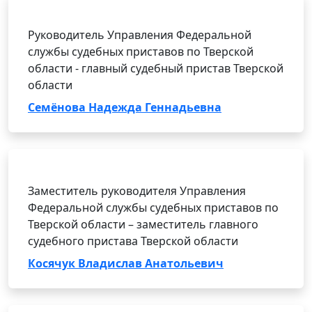
Руководитель Управления Федеральной
службы судебных приставов по Тверской
области - главный судебный пристав Тверской
области
Семёнова Надежда Геннадьевна
Заместитель руководителя Управления
Федеральной службы судебных приставов по
Тверской области – заместитель главного
судебного пристава Тверской области
Косячук Владислав Анатольевич