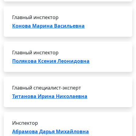
Главный инспектор
Конова Марина Васильевна
Главный инспектор
Полякова Ксения Леонидовна
Главный специалист-эксперт
Титанова Ирина Николаевна
Инспектор
Абрамова Дарья Михайловна