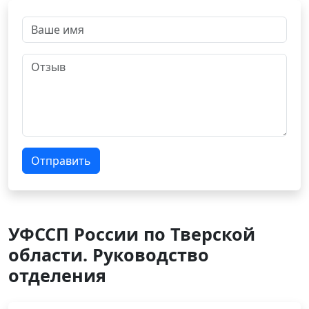
Отправить
УФССП России по Тверской
области. Руководство
отделения