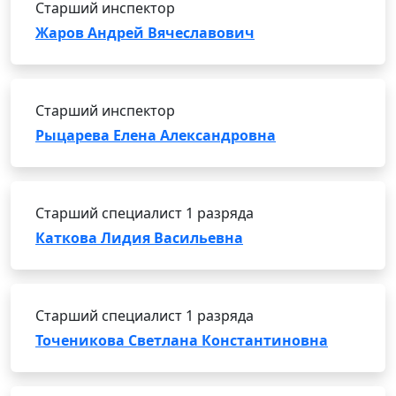
Старший инспектор
Жаров Андрей Вячеславович
Старший инспектор
Рыцарева Елена Александровна
Старший специалист 1 разряда
Каткова Лидия Васильевна
Старший специалист 1 разряда
Точеникова Светлана Константиновна