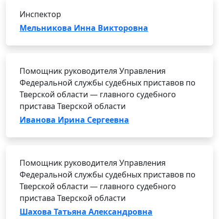
Инспектор
Мельникова Инна Викторовна
Помощник руководителя Управления
Федеральной службы судебных приставов по
Тверской области — главного судебного
пристава Тверской области
Иванова Ирина Сергеевна
Помощник руководителя Управления
Федеральной службы судебных приставов по
Тверской области — главного судебного
пристава Тверской области
Шахова Татьяна Александровна