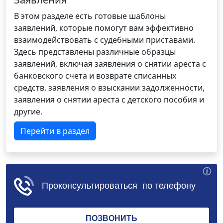
В этом разделе есть готовые шаблоны
заявлений, которые помогут вам эффективно
взаимодействовать с судебными приставами.
Здесь представлены различные образцы
заявлений, включая заявления о снятии ареста с
банковского счета и возврате списанных
средств, заявления о взыскании задолженности,
заявления о снятии ареста с детского пособия и
другие.
Перейти в раздел