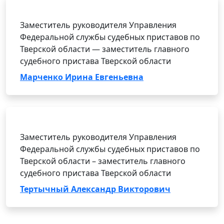
Заместитель руководителя Управления
Федеральной службы судебных приставов по
Тверской области — заместитель главного
судебного пристава Тверской области
Марченко Ирина Евгеньевна
Заместитель руководителя Управления
Федеральной службы судебных приставов по
Тверской области – заместитель главного
судебного пристава Тверской области
Тертычный Александр Викторович