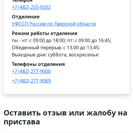
Телефон
+7 (482) 255-9202
Отделение
УФССП России по Тверской области
Режим работы отделения
пн - чт: с 09:00 до 18:00; пт: с 09:00 до 16:45;
Обеденный перерыв: с 13.00 до 13.45;
Выходные дни: суббота, воскресенье
Телефоны отделения
+7 (482) 277-9000
+7 (482) 277-9069
Оставить отзыв или жалобу на
пристава