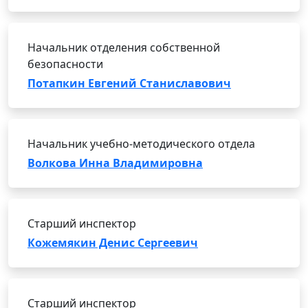
Начальник отделения собственной
безопасности
Потапкин Евгений Станиславович
Начальник учебно-методического отдела
Волкова Инна Владимировна
Старший инспектор
Кожемякин Денис Сергеевич
Старший инспектор