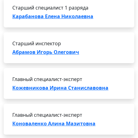
Старший специалист 1 разряда
Карабанова Елена Николаевна
Старший инспектор
Абрамов Игорь Олегович
Главный специалист-эксперт
Кожевникова Ирина Станиславовна
Главный специалист-эксперт
Коноваленко Алина Мазитовна