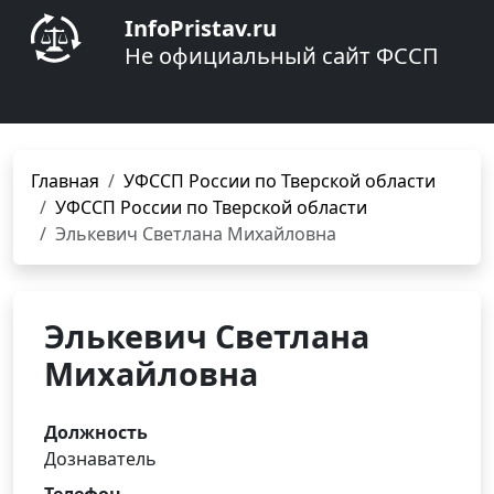
InfoPristav.ru
Не официальный сайт ФССП
Главная
УФССП России по Тверской области
УФССП России по Тверской области
Элькевич Светлана Михайловна
Элькевич Светлана
Михайловна
Должность
Дознаватель