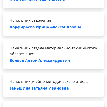
Начальник отделения
Порфирьева Ирина Александровна
Начальник отдела материально-технического
обеспечения
Волков Антон Александрович
Начальник учебно-методического отдела
Ганьшина Татьяна Ивановна