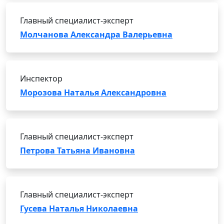
Главный специалист-эксперт
Молчанова Александра Валерьевна
Инспектор
Морозова Наталья Александровна
Главный специалист-эксперт
Петрова Татьяна Ивановна
Главный специалист-эксперт
Гусева Наталья Николаевна