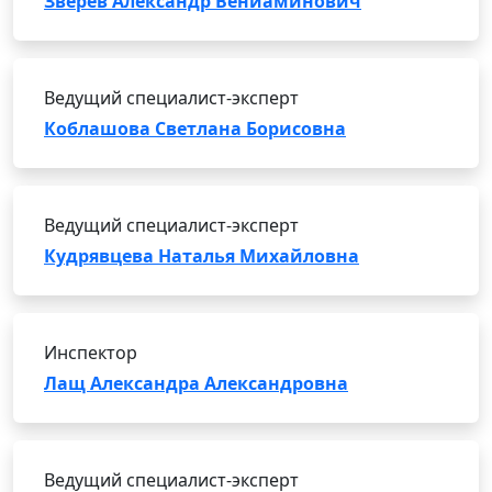
Зверев Александр Вениаминович
Ведущий специалист-эксперт
Коблашова Светлана Борисовна
Ведущий специалист-эксперт
Кудрявцева Наталья Михайловна
Инспектор
Лащ Александра Александровна
Ведущий специалист-эксперт