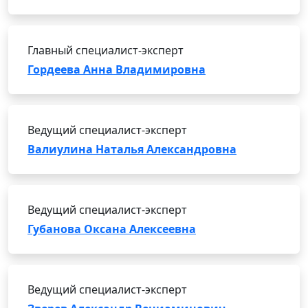
Главный специалист-эксперт
Гордеева Анна Владимировна
Ведущий специалист-эксперт
Валиулина Наталья Александровна
Ведущий специалист-эксперт
Губанова Оксана Алексеевна
Ведущий специалист-эксперт