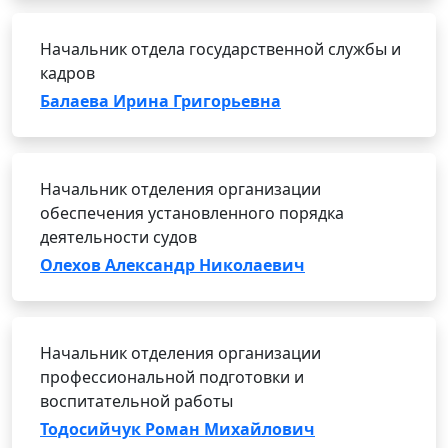
Начальник отдела государственной службы и
кадров
Балаева Ирина Григорьевна
Начальник отделения организации
обеспечения установленного порядка
деятельности судов
Олехов Александр Николаевич
Начальник отделения организации
профессиональной подготовки и
воспитательной работы
Тодосийчук Роман Михайлович