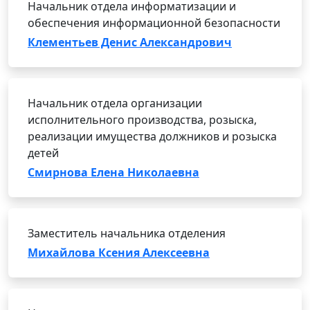
Начальник отдела информатизации и
обеспечения информационной безопасности
Клементьев Денис Александрович
Начальник отдела организации
исполнительного производства, розыска,
реализации имущества должников и розыска
детей
Смирнова Елена Николаевна
Заместитель начальника отделения
Михайлова Ксения Алексеевна