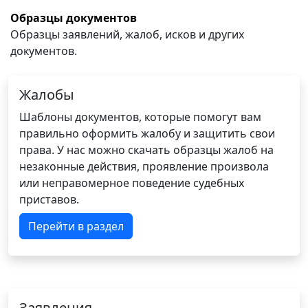
Образцы документов
Образцы заявлений, жалоб, исков и других
документов.
Жалобы
Шаблоны документов, которые помогут вам
правильно оформить жалобу и защитить свои
права. У нас можно скачать образцы жалоб на
незаконные действия, проявление произвола
или неправомерное поведение судебных
приставов.
Перейти в раздел
Заявления