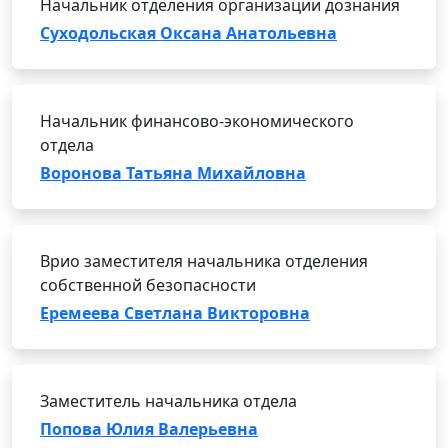
Начальник отделения организации дознания
Суходольская Оксана Анатольевна
Начальник финансово-экономического
отдела
Воронова Татьяна Михайловна
Врио заместителя начальника отделения
собственной безопасности
Еремеева Светлана Викторовна
Заместитель начальника отдела
Попова Юлия Валерьевна