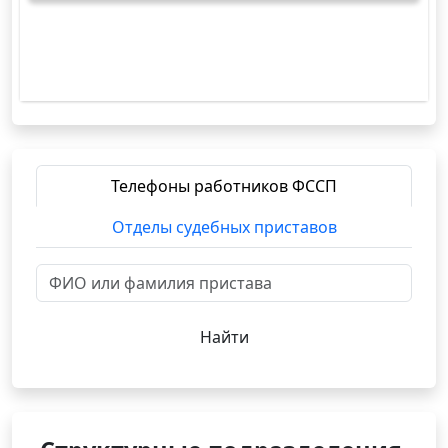
Телефоны работников ФССП
Отделы судебных приставов
Найти