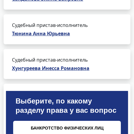
Судебный пристав-исполнитель
Тюнина Анна Юрьевна
Судебный пристав-исполнитель
Хунгуреева Инесса Романовна