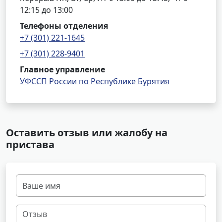
12:15 до 13:00
Телефоны отделения
+7 (301) 221-1645
+7 (301) 228-9401
Главное управление
УФССП России по Республике Бурятия
Оставить отзыв или жалобу на
пристава