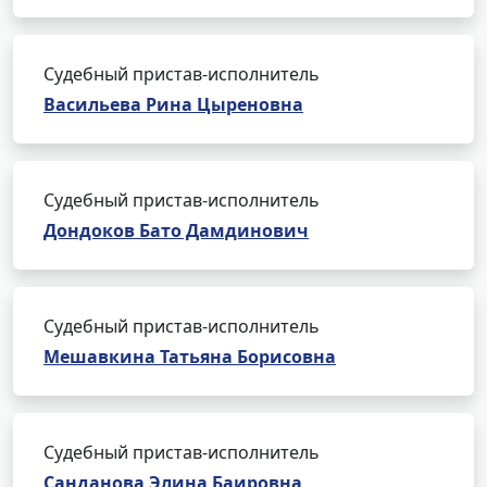
Судебный пристав-исполнитель
Васильева Рина Цыреновна
Судебный пристав-исполнитель
Дондоков Бато Дамдинович
Судебный пристав-исполнитель
Мешавкина Татьяна Борисовна
Судебный пристав-исполнитель
Санданова Элина Баировна