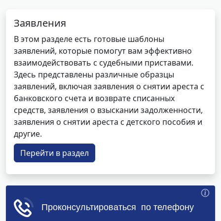
Заявления
В этом разделе есть готовые шаблоны
заявлений, которые помогут вам эффективно
взаимодействовать с судебными приставами.
Здесь представлены различные образцы
заявлений, включая заявления о снятии ареста с
банковского счета и возврате списанных
средств, заявления о взыскании задолженности,
заявления о снятии ареста с детского пособия и
другие.
Перейти в раздел