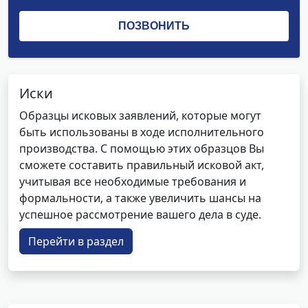
Иски
Образцы исковых заявлений, которые могут
быть использованы в ходе исполнительного
производства. С помощью этих образцов Вы
сможете составить правильный исковой акт,
учитывая все необходимые требования и
формальности, а также увеличить шансы на
успешное рассмотрение вашего дела в суде.
Перейти в раздел