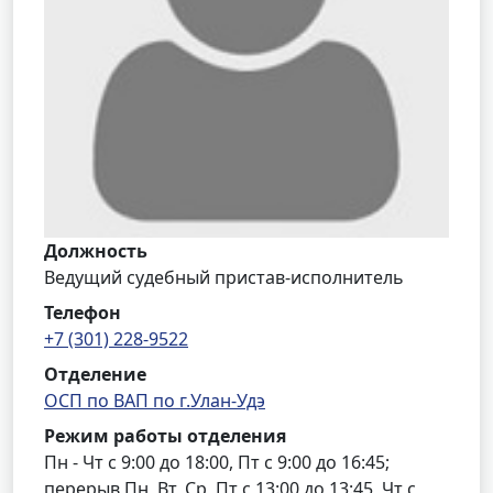
Должность
Ведущий судебный пристав-исполнитель
Телефон
+7 (301) 228-9522
Отделение
ОСП по ВАП по г.Улан-Удэ
Режим работы отделения
Пн - Чт с 9:00 до 18:00, Пт с 9:00 до 16:45;
перерыв Пн, Вт, Ср, Пт с 13:00 до 13:45, Чт с