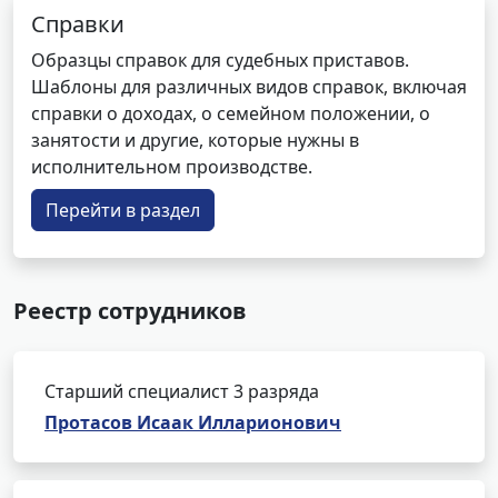
Справки
Образцы справок для судебных приставов.
Шаблоны для различных видов справок, включая
справки о доходах, о семейном положении, о
занятости и другие, которые нужны в
исполнительном производстве.
Перейти в раздел
Реестр сотрудников
Старший специалист 3 разряда
Протасов Исаак Илларионович