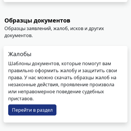
Образцы документов
Образцы заявлений, жалоб, исков и других
документов.
Жалобы
Шаблоны документов, которые помогут вам
правильно оформить жалобу и защитить свои
права. У нас можно скачать образцы жалоб на
незаконные действия, проявление произвола
или неправомерное поведение судебных
приставов.
Перейти в раздел