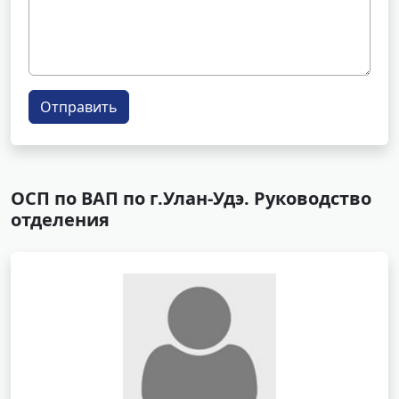
Отправить
ОСП по ВАП по г.Улан-Удэ. Руководство
отделения