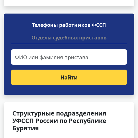
Телефоны работников ФССП
Отделы судебных приставов
Найти
Структурные подразделения
УФССП России по Республике
Бурятия