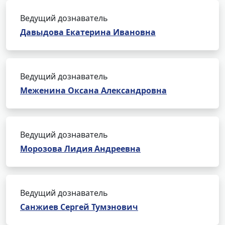
Ведущий дознаватель
Давыдова Екатерина Ивановна
Ведущий дознаватель
Меженина Оксана Александровна
Ведущий дознаватель
Морозова Лидия Андреевна
Ведущий дознаватель
Санжиев Сергей Тумэнович