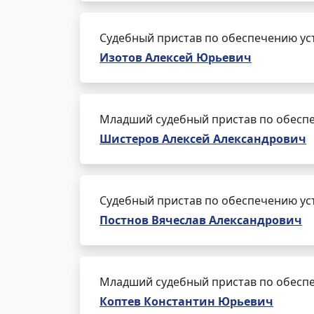
Судебный пристав по обеспечению ус
Изотов Алексей Юрьевич
Младший судебный пристав по обеспе
Шистеров Алексей Александрович
Судебный пристав по обеспечению ус
Постнов Вячеслав Александрович
Младший судебный пристав по обеспе
Коптев Константин Юрьевич