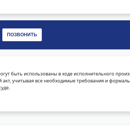
огут быть использованы в ходе исполнительного произ
 акт, учитывая все необходимые требования и формаль
уде.