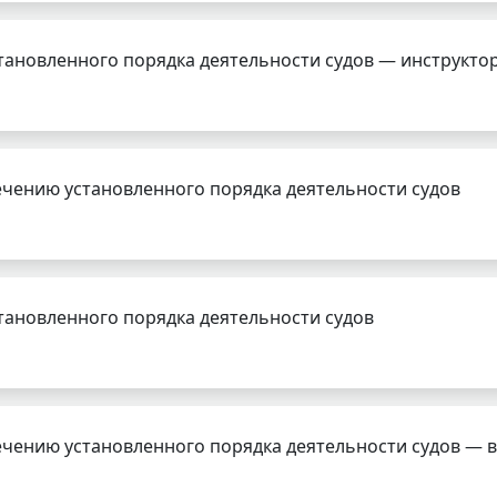
тановленного порядка деятельности судов — инструкто
чению установленного порядка деятельности судов
тановленного порядка деятельности судов
чению установленного порядка деятельности судов — 