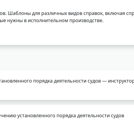
ов. Шаблоны для различных видов справок, включая спр
орые нужны в исполнительном производстве.
тановленного порядка деятельности судов — инструкто
чению установленного порядка деятельности судов