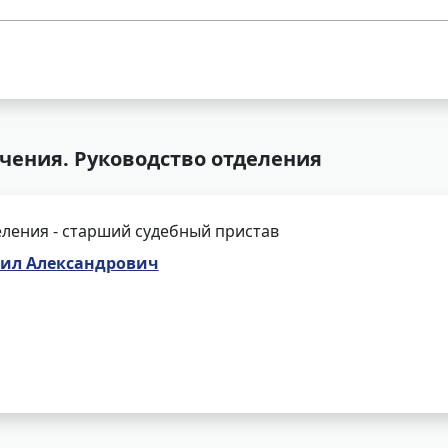
чения. Руководство отделения
ления - старший судебный пристав
ил Александрович