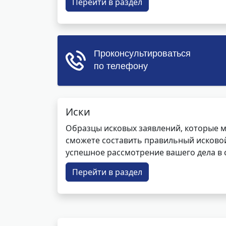
Перейти в раздел
Иски
Образцы исковых заявлений, которые м
сможете составить правильный исковой
успешное рассмотрение вашего дела в с
Перейти в раздел