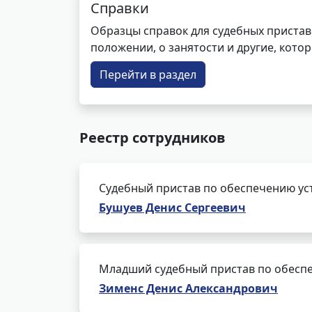
Справки
Образцы справок для судебных пристав
положении, о занятости и другие, кот
Перейти в раздел
Реестр сотрудников
Судебный пристав по обеспечению ус
Бушуев Денис Сергеевич
Младший судебный пристав по обеспе
Зименс Денис Александрович