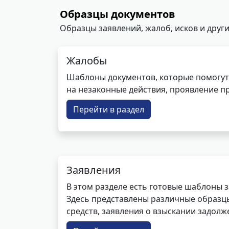
Образцы документов
Образцы заявлений, жалоб, исков и други
Жалобы
Шаблоны документов, которые помогут
на незаконные действия, проявление п
Перейти в раздел
Заявления
В этом разделе есть готовые шаблоны 
Здесь представлены различные образцы 
средств, заявления о взыскании задолже