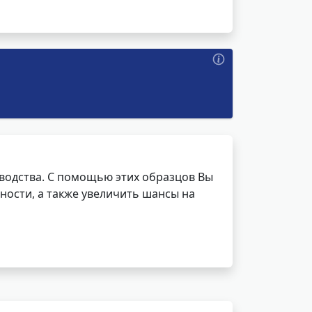
водства. С помощью этих образцов Вы
ности, а также увеличить шансы на