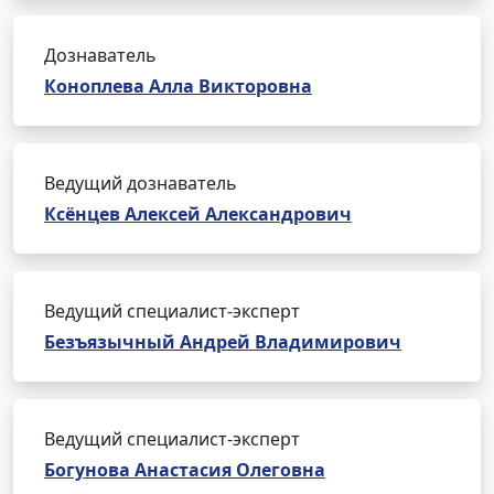
Дознаватель
Коноплева Алла Викторовна
Ведущий дознаватель
Ксёнцев Алексей Александрович
Ведущий специалист-эксперт
Безъязычный Андрей Владимирович
Ведущий специалист-эксперт
Богунова Анастасия Олеговна