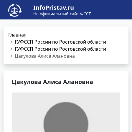
InfoPristav.ru
Не официальный сайт ФССП
Главная
ГУФССП России по Ростовской области
ГУФССП России по Ростовской области
Цакулова Алиса Алановна
Цакулова Алиса Алановна