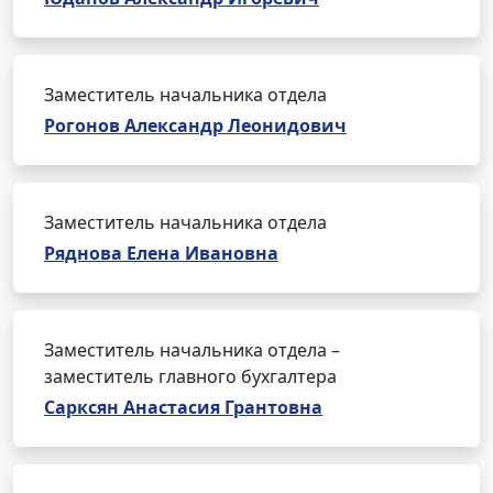
Заместитель начальника отдела
Рогонов Александр Леонидович
Заместитель начальника отдела
Ряднова Елена Ивановна
Заместитель начальника отдела –
заместитель главного бухгалтера
Сарксян Анастасия Грантовна