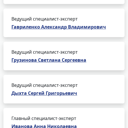
Ведущий специалист-эксперт
Гавриленко Александр Владимирович
Ведущий специалист-эксперт
Грузинова Светлана Сергеевна
Ведущий специалист-эксперт
Дыхта Сергей Григорьевич
Главный специалист-эксперт
Иванова Анна Николаевна