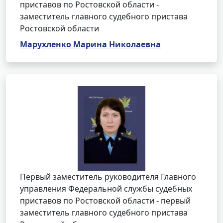
приставов по Ростовской области -
заместитель главного судебного пристава
Ростовской области
Марухленко Марина Николаевна
Первый заместитель руководителя Главного
управления Федеральной службы судебных
приставов по Ростовской области - первый
заместитель главного судебного пристава