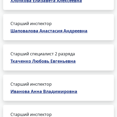
Хлопкова Елизавета Алексеевна
Старший инспектор
Шаповалова Анастасия Андреевна
Старший специалист 2 разряда
Ткаченко Любовь Евгеньевна
Старший инспектор
Иванова Анна Владимировна
Старший инспектор