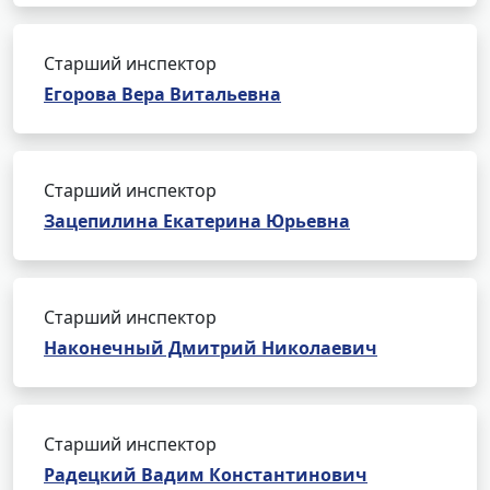
Старший инспектор
Егорова Вера Витальевна
Старший инспектор
Зацепилина Екатерина Юрьевна
Старший инспектор
Наконечный Дмитрий Николаевич
Старший инспектор
Радецкий Вадим Константинович