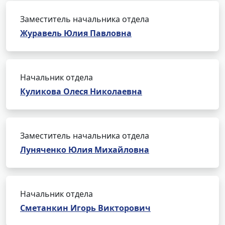
Заместитель начальника отдела
Журавель Юлия Павловна
Начальник отдела
Куликова Олеся Николаевна
Заместитель начальника отдела
Луняченко Юлия Михайловна
Начальник отдела
Сметанкин Игорь Викторович