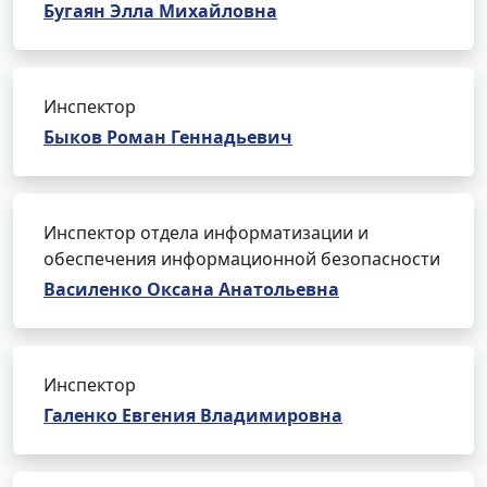
Бугаян Элла Михайловна
Инспектор
Быков Роман Геннадьевич
Инспектор отдела информатизации и
обеспечения информационной безопасности
Василенко Оксана Анатольевна
Инспектор
Галенко Евгения Владимировна