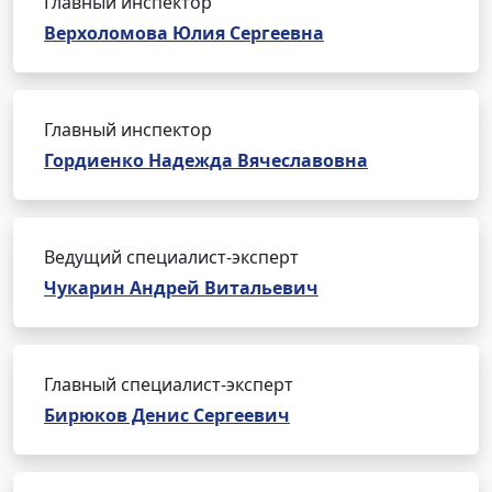
Главный инспектор
Верхоломова Юлия Сергеевна
Главный инспектор
Гордиенко Надежда Вячеславовна
Ведущий специалист-эксперт
Чукарин Андрей Витальевич
Главный специалист-эксперт
Бирюков Денис Сергеевич