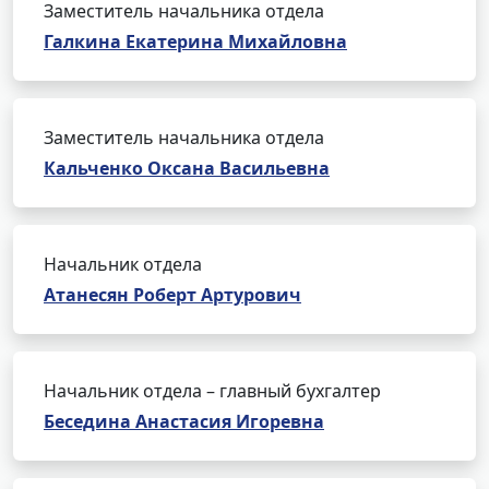
Заместитель начальника отдела
Галкина Екатерина Михайловна
Заместитель начальника отдела
Кальченко Оксана Васильевна
Начальник отдела
Атанесян Роберт Артурович
Начальник отдела – главный бухгалтер
Беседина Анастасия Игоревна