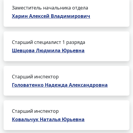
Заместитель начальника отдела
Харин Алексей Владимирович
Старший специалист 1 разряда
Шевцова Людмила Юрьевна
Старший инспектор
Головатенко Надежда Александровна
Старший инспектор
Ковальчук Наталья Юрьевна