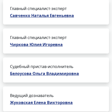
Главный специалист-эксперт
Савченко Наталья Евгеньевна
Главный специалист-эксперт
Чиркова Юлия Игоревна
Судебный пристав-исполнитель
Белоусова Ольга Владимировна
Ведущий дознаватель
Жуковская Елена Викторовна