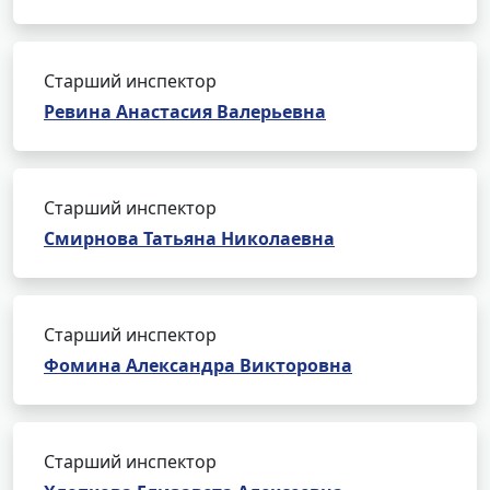
Старший инспектор
Ревина Анастасия Валерьевна
Старший инспектор
Смирнова Татьяна Николаевна
Старший инспектор
Фомина Александра Викторовна
Старший инспектор