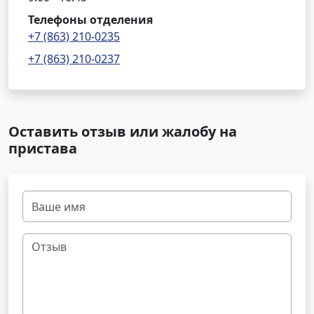
Телефоны отделения
+7 (863) 210-0235
+7 (863) 210-0237
Оставить отзыв или жалобу на
пристава