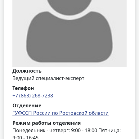
Должность
Ведущий специалист-эксперт
Телефон
+7 (863) 268-7238
Отделение
ГУФССП России по Ростовской области
Режим работы отделения
Понедельник - четверг: 9:00 - 18:00 Пятница:
9:00 - 16:45