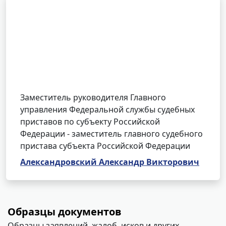
Заместитель руководителя Главного
управления Федеральной службы судебных
приставов по субъекту Российской
Федерации - заместитель главного судебного
пристава субъекта Российской Федерации
Александровский Александр Викторович
Образцы документов
Образцы заявлений, жалоб, исков и других