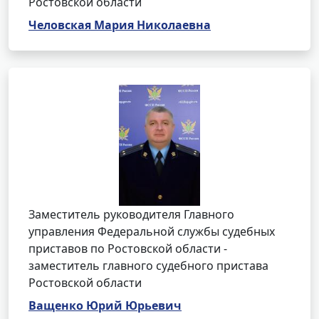
Ростовской области
Человская Мария Николаевна
Заместитель руководителя Главного
управления Федеральной службы судебных
приставов по Ростовской области -
заместитель главного судебного пристава
Ростовской области
Ващенко Юрий Юрьевич