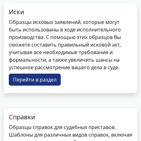
Иски
Образцы исковых заявлений, которые могут
быть использованы в ходе исполнительного
производства. С помощью этих образцов Вы
сможете составить правильный исковой акт,
учитывая все необходимые требования и
формальности, а также увеличить шансы на
успешное рассмотрение вашего дела в суде.
Перейти в раздел
Справки
Образцы справок для судебных приставов.
Шаблоны для различных видов справок, включая