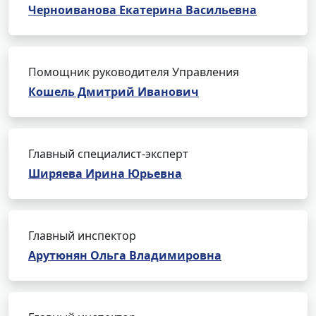
Черноиванова Екатерина Васильевна
Помощник руководителя Управления
Кошель Дмитрий Иванович
Главный специалист-эксперт
Ширяева Ирина Юрьевна
Главный инспектор
Арутюнян Ольга Владимировна