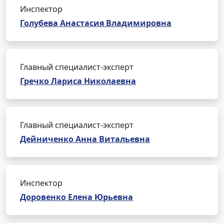
Инспектор
Голубева Анастасия Владимировна
Главный специалист-эксперт
Гречко Лариса Николаевна
Главный специалист-эксперт
Дейниченко Анна Витальевна
Инспектор
Доровенко Елена Юрьевна