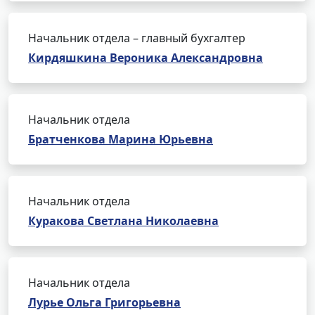
Начальник отдела – главный бухгалтер
Кирдяшкина Вероника Александровна
Начальник отдела
Братченкова Марина Юрьевна
Начальник отдела
Куракова Светлана Николаевна
Начальник отдела
Лурье Ольга Григорьевна