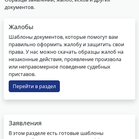
документов.
Жалобы
Шаблоны документов, которые помогут вам
правильно оформить жалобу и защитить свои
права. У нас можно скачать образцы жалоб на
незаконные действия, проявление произвола
или неправомерное поведение судебных
приставов.
Перейти в раздел
Заявления
В этом разделе есть готовые шаблоны