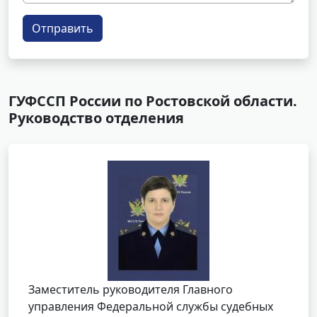
Отправить
ГУФССП России по Ростовской области.
Руководство отделения
Заместитель руководителя Главного
управления Федеральной службы судебных