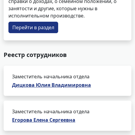
справки о доходах, о семейном положении, о
занятости и другие, которые нужны в
исполнительном производстве.
Перейти в раздел
Реестр сотрудников
Заместитель начальника отдела
Дицкова Юлия Владимировна
Заместитель начальника отдела
Егорова Елена Сергеевна