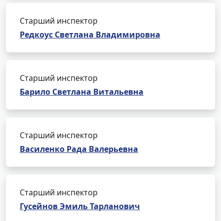
Старший инспектор
Редкоус Светлана Владимировна
Старший инспектор
Барило Светлана Витальевна
Старший инспектор
Василенко Рада Валерьевна
Старший инспектор
Гусейнов Эмиль Тарланович