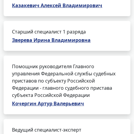
Казакевич Алексей Владимирович
Старший специалист 1 разряда
Зверева Ирина Владимировна
Помощник руководителя Главного
управления Федеральной службы судебных
приставов по субъекту Российской
Федерации - главного судебного пристава
субъекта Российской Федерации
Кочергин Артур Валерьевич
Ведущий специалист-эксперт