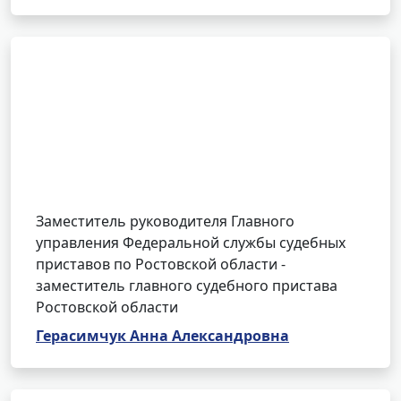
Заместитель руководителя Главного
управления Федеральной службы судебных
приставов по Ростовской области -
заместитель главного судебного пристава
Ростовской области
Герасимчук Анна Александровна