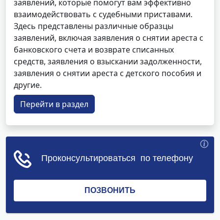
заявлений, которые помогут вам эффективно
взаимодействовать с судебными приставами.
Здесь представлены различные образцы
заявлений, включая заявления о снятии ареста с
банковского счета и возврате списанных
средств, заявления о взыскании задолженности,
заявления о снятии ареста с детского пособия и
другие.
Перейти в раздел