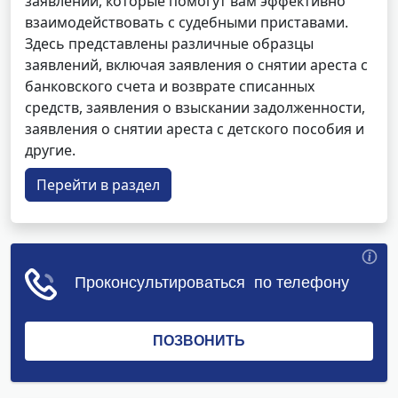
заявлений, которые помогут вам эффективно
взаимодействовать с судебными приставами.
Здесь представлены различные образцы
заявлений, включая заявления о снятии ареста с
банковского счета и возврате списанных
средств, заявления о взыскании задолженности,
заявления о снятии ареста с детского пособия и
другие.
Перейти в раздел