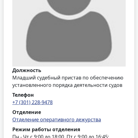
Должность
Младший судебный пристав по обеспечению
установленного порядка деятельности судов
Телефон
+7 (301) 228-9478
Отделение
Отделение оперативного дежурства
Режим работы отделения
Пн - Чт с 9:00 до 18:00, Пт с 9:00 до 16:45;