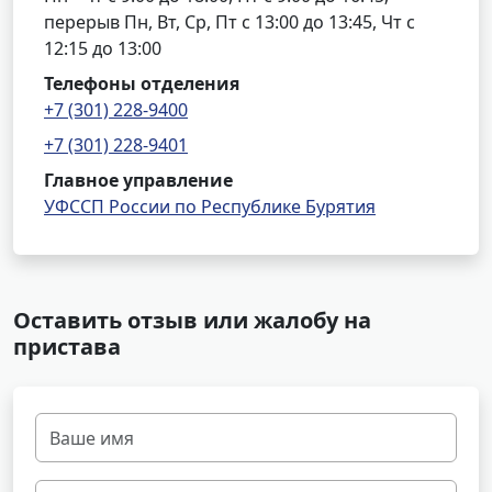
перерыв Пн, Вт, Ср, Пт с 13:00 до 13:45, Чт с
12:15 до 13:00
Телефоны отделения
+7 (301) 228-9400
+7 (301) 228-9401
Главное управление
УФССП России по Республике Бурятия
Оставить отзыв или жалобу на
пристава