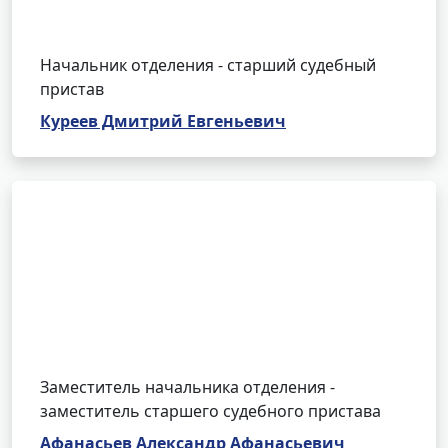
Начальник отделения - старший судебный
пристав
Куреев Дмитрий Евгеньевич
Заместитель начальника отделения -
заместитель старшего судебного пристава
Афанасьев Александр Афанасьевич