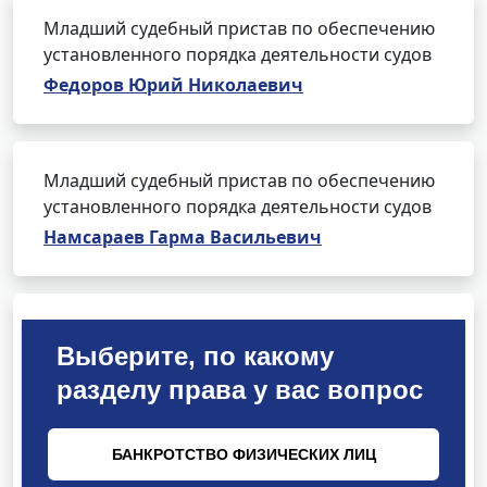
Младший судебный пристав по обеспечению
установленного порядка деятельности судов
Федоров Юрий Николаевич
Младший судебный пристав по обеспечению
установленного порядка деятельности судов
Намсараев Гарма Васильевич