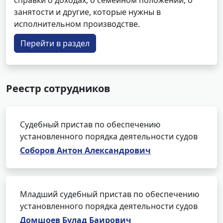
справки о доходах, о семейном положении, о
занятости и другие, которые нужны в
исполнительном производстве.
Перейти в раздел
Реестр сотрудников
Судебный пристав по обеспечению
установленного порядка деятельности судов
Соборов Антон Александрович
Младший судебный пристав по обеспечению
установленного порядка деятельности судов
Домшоев Булад Баирович