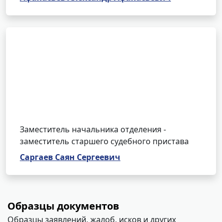
Заместитель начальника отделения -
заместитель старшего судебного пристава
Саргаев Саян Сергеевич
Образцы документов
Образцы заявлений, жалоб, исков и других