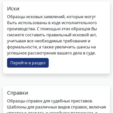
Иски
Образцы исковых заявлений, которые могут
быть использованы в ходе исполнительного
производства. С помощью этих образцов Вы
сможете составить правильный исковой акт,
учитывая все необходимые требования и
формальности, а также увеличить шансы на
успешное рассмотрение вашего дела в суде.
Перейти в раздел
Справки
Образцы справок для судебных приставов.
Шаблоны для различных видов справок, включая