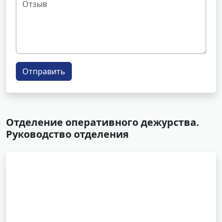
Отправить
Отделение оперативного дежурства.
Руководство отделения