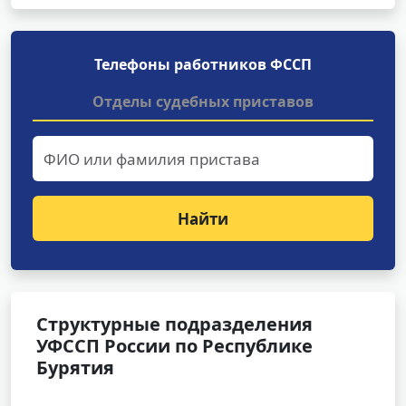
Телефоны работников ФССП
Отделы судебных приставов
Найти
Структурные подразделения
УФССП России по Республике
Бурятия