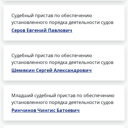
Судебный пристав по обеспечению
установленного порядка деятельности судов
Серов Евгений Павлович
Судебный пристав по обеспечению
установленного порядка деятельности судов
Шемякин Сергей Александрович
Младший судебный пристав по обеспечению
установленного порядка деятельности судов
Ринчинов Чингис Батоевич