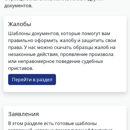
документов.
Жалобы
Шаблоны документов, которые помогут вам
правильно оформить жалобу и защитить свои
права. У нас можно скачать образцы жалоб на
незаконные действия, проявление произвола
или неправомерное поведение судебных
приставов.
Перейти в раздел
Заявления
В этом разделе есть готовые шаблоны