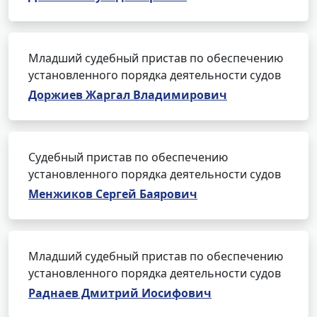
Младший судебный пристав по обеспечению
установленного порядка деятельности судов
Доржиев Жаргал Владимирович
Судебный пристав по обеспечению
установленного порядка деятельности судов
Менжиков Сергей Баярович
Младший судебный пристав по обеспечению
установленного порядка деятельности судов
Раднаев Дмитрий Иосифович