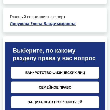
Главный специалист-эксперт
Лопухова Елена Владимировна