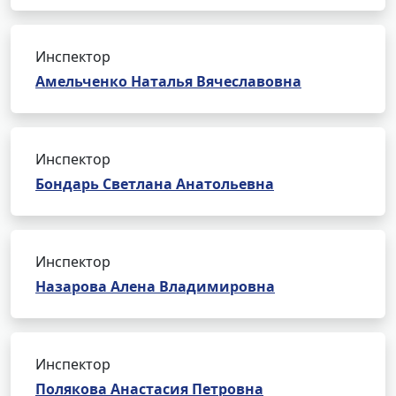
Инспектор
Амельченко Наталья Вячеславовна
Инспектор
Бондарь Светлана Анатольевна
Инспектор
Назарова Алена Владимировна
Инспектор
Полякова Анастасия Петровна