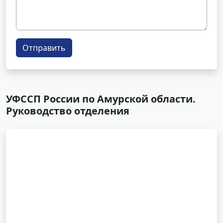
Отправить
УФССП России по Амурской области.
Руководство отделения