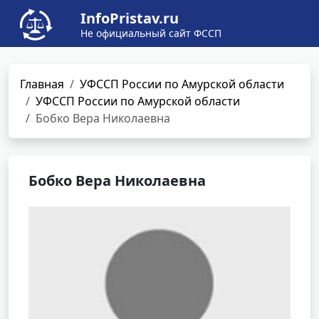
InfoPristav.ru
Не официальный сайт ФССП
Главная
УФССП России по Амурской области
УФССП России по Амурской области
Бобко Вера Николаевна
Бобко Вера Николаевна