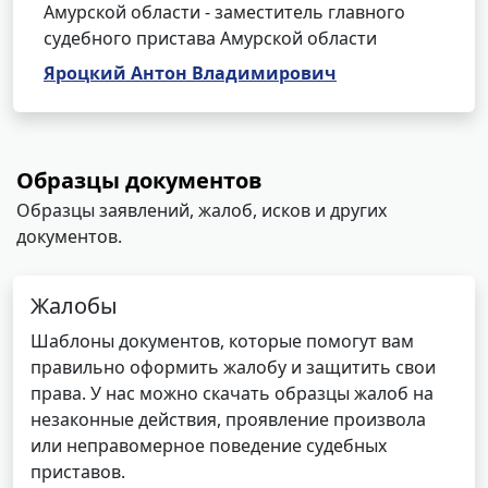
Амурской области - заместитель главного
судебного пристава Амурской области
Яроцкий Антон Владимирович
Образцы документов
Образцы заявлений, жалоб, исков и других
документов.
Жалобы
Шаблоны документов, которые помогут вам
правильно оформить жалобу и защитить свои
права. У нас можно скачать образцы жалоб на
незаконные действия, проявление произвола
или неправомерное поведение судебных
приставов.