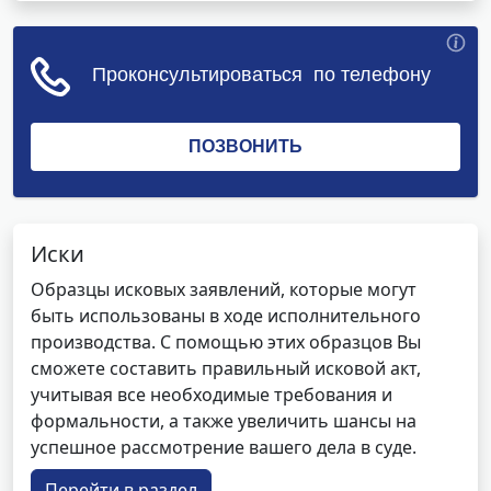
Иски
Образцы исковых заявлений, которые могут
быть использованы в ходе исполнительного
производства. С помощью этих образцов Вы
сможете составить правильный исковой акт,
учитывая все необходимые требования и
формальности, а также увеличить шансы на
успешное рассмотрение вашего дела в суде.
Перейти в раздел