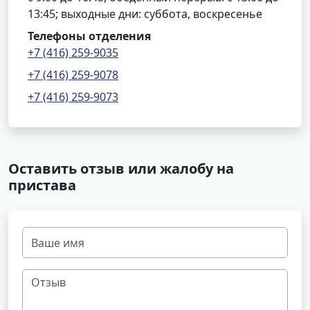
13:45; выходные дни: суббота, воскресенье
Телефоны отделения
+7 (416) 259-9035
+7 (416) 259-9078
+7 (416) 259-9073
Оставить отзыв или жалобу на
пристава