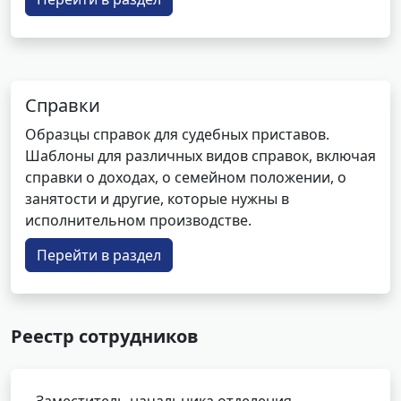
Справки
Образцы справок для судебных приставов.
Шаблоны для различных видов справок, включая
справки о доходах, о семейном положении, о
занятости и другие, которые нужны в
исполнительном производстве.
Перейти в раздел
Реестр сотрудников