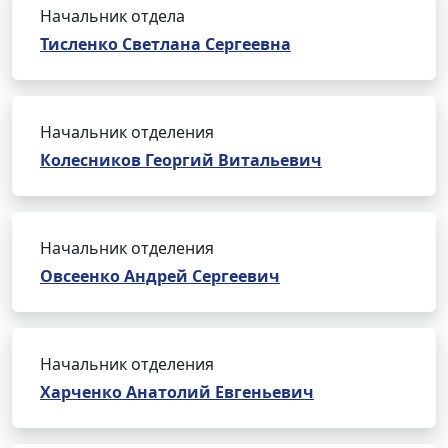
Начальник отдела
Тисленко Светлана Сергеевна
Начальник отделения
Колесников Георгий Витальевич
Начальник отделения
Овсеенко Андрей Сергеевич
Начальник отделения
Харченко Анатолий Евгеньевич