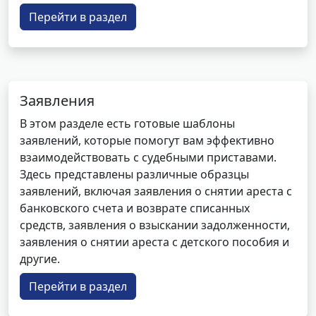
Перейти в раздел
Заявления
В этом разделе есть готовые шаблоны
заявлений, которые помогут вам эффективно
взаимодействовать с судебными приставами.
Здесь представлены различные образцы
заявлений, включая заявления о снятии ареста с
банковского счета и возврате списанных
средств, заявления о взыскании задолженности,
заявления о снятии ареста с детского пособия и
другие.
Перейти в раздел