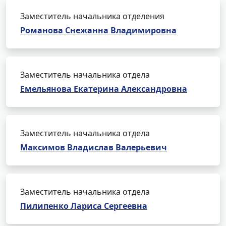
Заместитель начальника отделения
Романова Снежанна Владимировна
Заместитель начальника отдела
Емельянова Екатерина Александровна
Заместитель начальника отдела
Максимов Владислав Валерьевич
Заместитель начальника отдела
Пилипенко Лариса Сергеевна