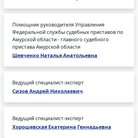
Помощник руководителя Управления
Федеральной службы судебных приставов по
Амурской области - главного судебного
пристава Амурской области
Шевченко Наталья Анатольевна
Ведущий специалист-эксперт
Сизов Андрей Николаевич
Ведущий специалист-эксперт
Хорошевская Екатерина Геннадьевна