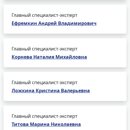
Главный специалист-эксперт
Ефремкин Андрей Владимирович
Главный специалист-эксперт
Корнева Наталия Михайловна
Главный специалист-эксперт
Ложкина Кристина Валерьевна
Главный специалист-эксперт
Титова Марина Николаевна