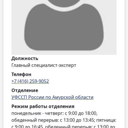
Должность
Главный специалист-эксперт
Телефон
+7 (416) 259-9052
Отделение
УФССП России по Амурской области
Режим работы отделения
понедельник - четверг: с 9:00 до 18:00,
обеденный перерыв: с 13:00 до 13:45; пятница:
с 9:00 до 16:45, обеденный перерыв: с 13:00 до