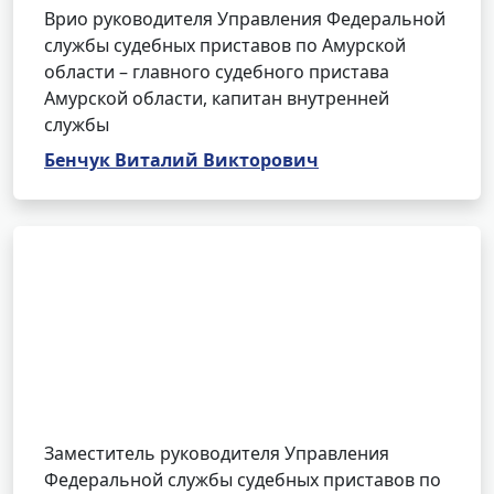
Врио руководителя Управления Федеральной
службы судебных приставов по Амурской
области – главного судебного пристава
Амурской области, капитан внутренней
службы
Бенчук Виталий Викторович
Заместитель руководителя Управления
Федеральной службы судебных приставов по