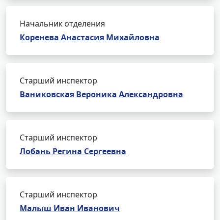
Начальник отделения
Коренева Анастасия Михайловна
Старший инспектор
Ваниковская Вероника Александровна
Старший инспектор
Лобань Регина Сергеевна
Старший инспектор
Малыш Иван Иванович