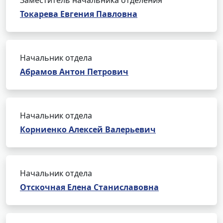
Заместитель начальника отделения
Токарева Евгения Павловна
Начальник отдела
Абрамов Антон Петрович
Начальник отдела
Корниенко Алексей Валерьевич
Начальник отдела
Отскочная Елена Станиславовна