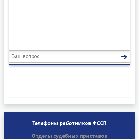
Телефоны работников ФССП
Отделы судебных приставов