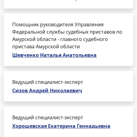
Помощник руководителя Управления
Федеральной службы судебных приставов по
Амурской области - главного судебного
пристава Амурской области
Шевченко Наталья Анатольевна
Ведущий специалист-эксперт
Сизов Андрей Николаевич
Ведущий специалист-эксперт
Хорошевская Екатерина Геннадьевна