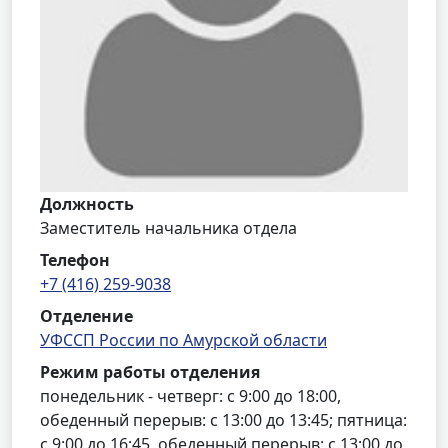
Должность
Заместитель начальника отдела
Телефон
+7 (416) 259-9038
Отделение
УФССП России по Амурской области
Режим работы отделения
понедельник - четверг: с 9:00 до 18:00,
обеденный перерыв: с 13:00 до 13:45; пятница:
с 9:00 до 16:45, обеденный перерыв: с 13:00 до