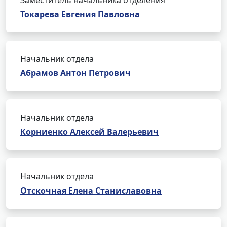
Заместитель начальника отделения
Токарева Евгения Павловна
Начальник отдела
Абрамов Антон Петрович
Начальник отдела
Корниенко Алексей Валерьевич
Начальник отдела
Отскочная Елена Станиславовна