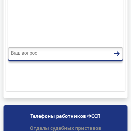
Телефоны работников ФССП
Отделы судебных приставов