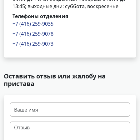
13:45; выходные дни: суббота, воскресенье
Телефоны отделения
+7 (416) 259-9035
+7 (416) 259-9078
+7 (416) 259-9073
Оставить отзыв или жалобу на
пристава