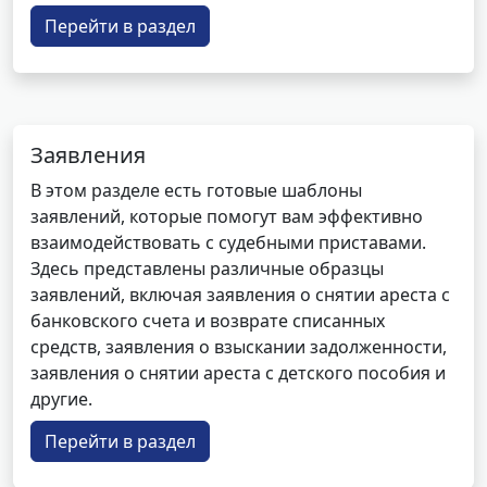
Перейти в раздел
Заявления
В этом разделе есть готовые шаблоны
заявлений, которые помогут вам эффективно
взаимодействовать с судебными приставами.
Здесь представлены различные образцы
заявлений, включая заявления о снятии ареста с
банковского счета и возврате списанных
средств, заявления о взыскании задолженности,
заявления о снятии ареста с детского пособия и
другие.
Перейти в раздел