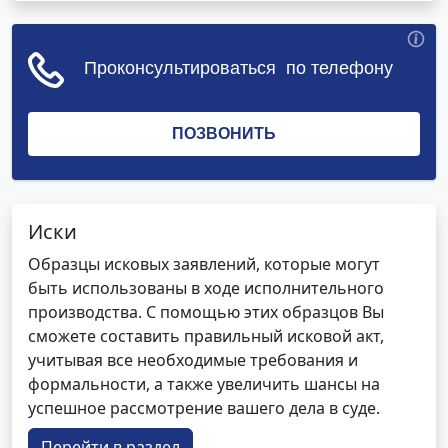
Иски
Образцы исковых заявлений, которые могут
быть использованы в ходе исполнительного
производства. С помощью этих образцов Вы
сможете составить правильный исковой акт,
учитывая все необходимые требования и
формальности, а также увеличить шансы на
успешное рассмотрение вашего дела в суде.
Перейти в раздел