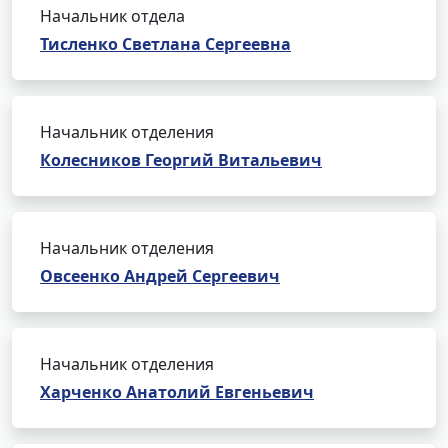
Начальник отдела
Тисленко Светлана Сергеевна
Начальник отделения
Колесников Георгий Витальевич
Начальник отделения
Овсеенко Андрей Сергеевич
Начальник отделения
Харченко Анатолий Евгеньевич