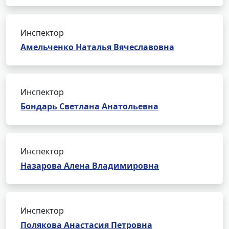
Инспектор
Амельченко Наталья Вячеславовна
Инспектор
Бондарь Светлана Анатольевна
Инспектор
Назарова Алена Владимировна
Инспектор
Полякова Анастасия Петровна