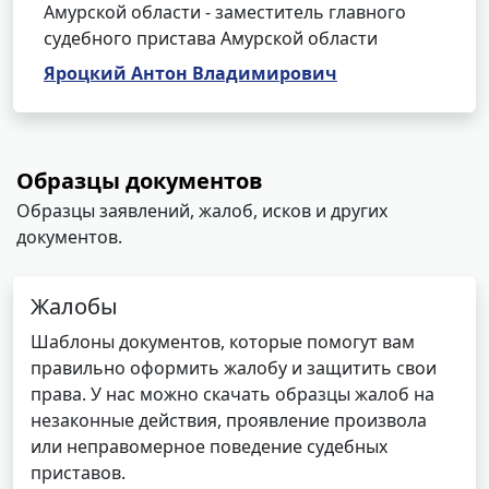
Амурской области - заместитель главного
судебного пристава Амурской области
Яроцкий Антон Владимирович
Образцы документов
Образцы заявлений, жалоб, исков и других
документов.
Жалобы
Шаблоны документов, которые помогут вам
правильно оформить жалобу и защитить свои
права. У нас можно скачать образцы жалоб на
незаконные действия, проявление произвола
или неправомерное поведение судебных
приставов.