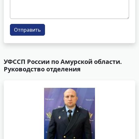
Отправить
УФССП России по Амурской области.
Руководство отделения