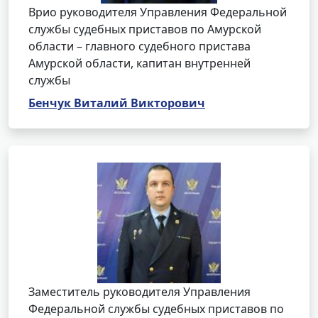
Врио руководителя Управления Федеральной
службы судебных приставов по Амурской
области – главного судебного пристава
Амурской области, капитан внутренней
службы
Бенчук Виталий Викторович
Заместитель руководителя Управления
Федеральной службы судебных приставов по