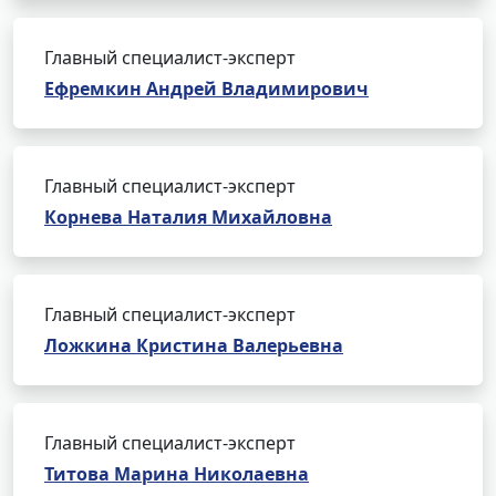
Главный специалист-эксперт
Ефремкин Андрей Владимирович
Главный специалист-эксперт
Корнева Наталия Михайловна
Главный специалист-эксперт
Ложкина Кристина Валерьевна
Главный специалист-эксперт
Титова Марина Николаевна