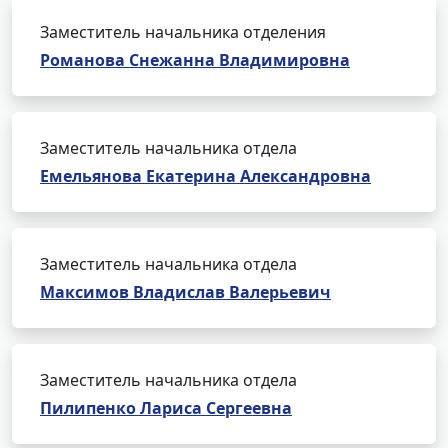
Заместитель начальника отделения
Романова Снежанна Владимировна
Заместитель начальника отдела
Емельянова Екатерина Александровна
Заместитель начальника отдела
Максимов Владислав Валерьевич
Заместитель начальника отдела
Пилипенко Лариса Сергеевна