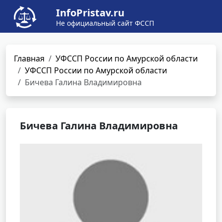
InfoPristav.ru
Не официальный сайт ФССП
Главная
УФССП России по Амурской области
УФССП России по Амурской области
Бичева Галина Владимировна
Бичева Галина Владимировна