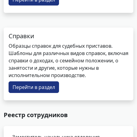
Справки
Образцы справок для судебных приставов.
Шаблоны для различных видов справок, включая
справки о доходах, о семейном положении, о
занятости и другие, которые нужны в
исполнительном производстве.
Перейти в раздел
Реестр сотрудников