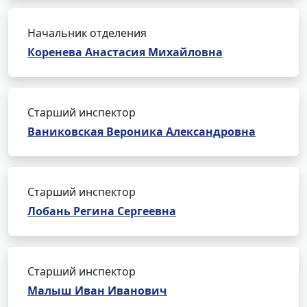
Начальник отделения
Коренева Анастасия Михайловна
Старший инспектор
Ваниковская Вероника Александровна
Старший инспектор
Лобань Регина Сергеевна
Старший инспектор
Малыш Иван Иванович