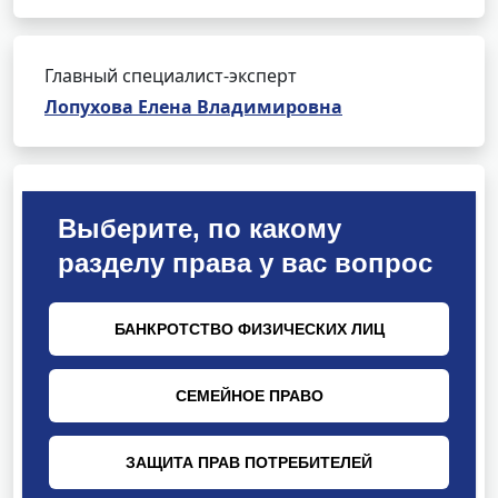
Главный специалист-эксперт
Лопухова Елена Владимировна