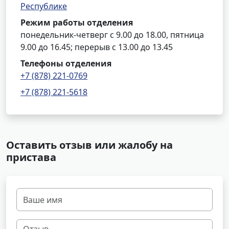
Республике
Режим работы отделения
понедельник-четверг с 9.00 до 18.00, пятница
9.00 до 16.45; перерыв с 13.00 до 13.45
Телефоны отделения
+7 (878) 221-0769
+7 (878) 221-5618
Оставить отзыв или жалобу на
пристава