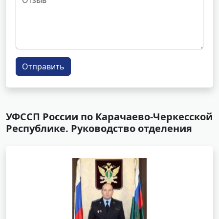
Отправить
УФССП России по Карачаево-Черкесской
Республике. Руководство отделения