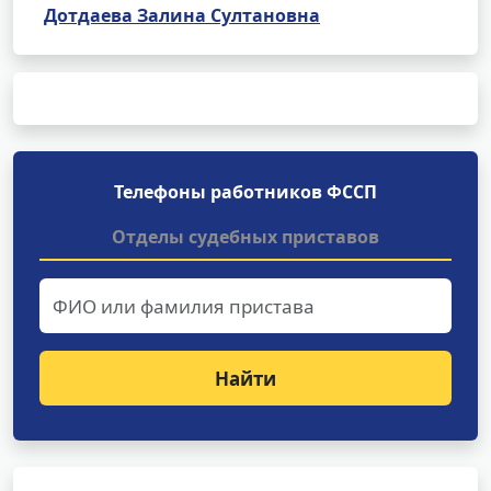
Дотдаева Залина Султановна
Телефоны работников ФССП
Отделы судебных приставов
Найти