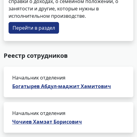
справки о доходах, о семейном положении, о
занятости и другие, которые нужны в
исполнительном производстве.
Перейти в раздел
Реестр сотрудников
Начальник отделения
Богатырев Абдул-маджит Хамитович
Начальник отделения
Чочиев Хамзат Борисович