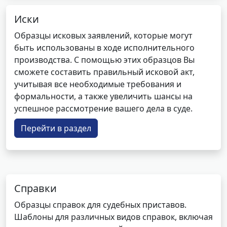
Иски
Образцы исковых заявлений, которые могут
быть использованы в ходе исполнительного
производства. С помощью этих образцов Вы
сможете составить правильный исковой акт,
учитывая все необходимые требования и
формальности, а также увеличить шансы на
успешное рассмотрение вашего дела в суде.
Перейти в раздел
Справки
Образцы справок для судебных приставов.
Шаблоны для различных видов справок, включая