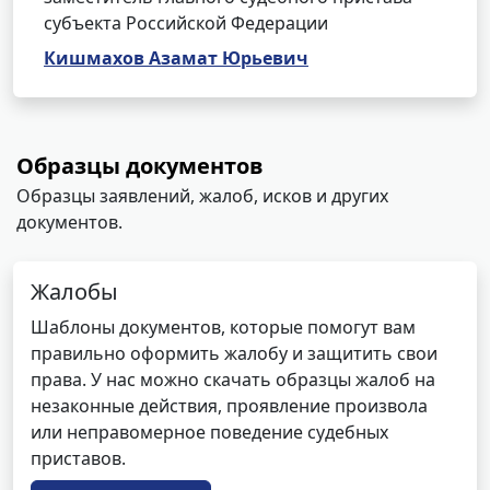
субъекта Российской Федерации
Кишмахов Азамат Юрьевич
Образцы документов
Образцы заявлений, жалоб, исков и других
документов.
Жалобы
Шаблоны документов, которые помогут вам
правильно оформить жалобу и защитить свои
права. У нас можно скачать образцы жалоб на
незаконные действия, проявление произвола
или неправомерное поведение судебных
приставов.