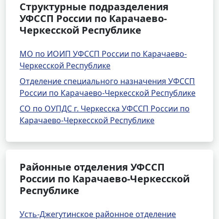
Структурные подразделения
УФССП России по Карачаево-
Черкесской Республике
МО по ИОИП УФССП России по Карачаево-
Черкесской Республике
Отделение специального назначения УФССП
России по Карачаево-Черкесской Республике
СО по ОУПДС г. Черкесска УФССП России по
Карачаево-Черкесской Республике
Районные отделения УФССП
России по Карачаево-Черкесской
Республике
Усть-Джегутинское районное отделение