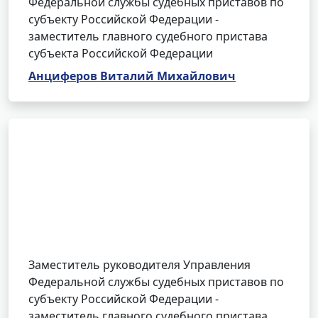
Федеральной службы судебных приставов по
субъекту Российской Федерации -
заместитель главного судебного пристава
субъекта Российской Федерации
Анциферов Виталий Михайлович
Заместитель руководителя Управления
Федеральной службы судебных приставов по
субъекту Российской Федерации -
заместитель главного судебного пристава