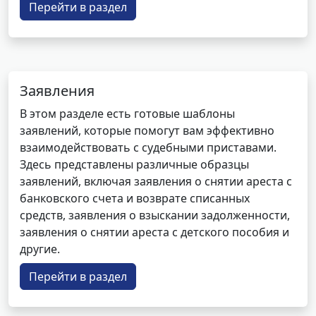
Перейти в раздел
Заявления
В этом разделе есть готовые шаблоны
заявлений, которые помогут вам эффективно
взаимодействовать с судебными приставами.
Здесь представлены различные образцы
заявлений, включая заявления о снятии ареста с
банковского счета и возврате списанных
средств, заявления о взыскании задолженности,
заявления о снятии ареста с детского пособия и
другие.
Перейти в раздел