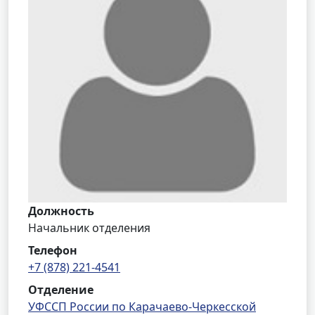
Должность
Начальник отделения
Телефон
+7 (878) 221-4541
Отделение
УФССП России по Карачаево-Черкесской