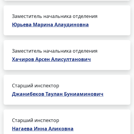
Заместитель начальника отделения
Юрьева Марина Алаудиновна
Заместитель начальника отделения
Хачиров Арсен Алисултанович
Старший инспектор
Джанибеков Таулан Буниаминович
Старший инспектор
Нагаева Инна Аликовна