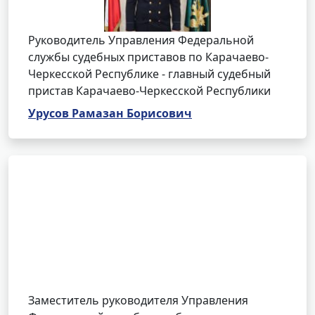
Руководитель Управления Федеральной
службы судебных приставов по Карачаево-
Черкесской Республике - главный судебный
пристав Карачаево-Черкесской Республики
Урусов Рамазан Борисович
Заместитель руководителя Управления