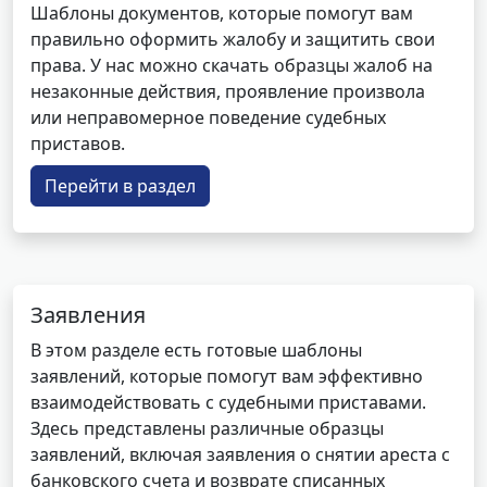
Шаблоны документов, которые помогут вам
правильно оформить жалобу и защитить свои
права. У нас можно скачать образцы жалоб на
незаконные действия, проявление произвола
или неправомерное поведение судебных
приставов.
Перейти в раздел
Заявления
В этом разделе есть готовые шаблоны
заявлений, которые помогут вам эффективно
взаимодействовать с судебными приставами.
Здесь представлены различные образцы
заявлений, включая заявления о снятии ареста с
банковского счета и возврате списанных