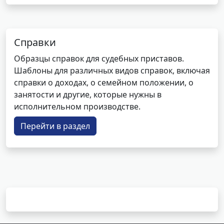
Справки
Образцы справок для судебных приставов.
Шаблоны для различных видов справок, включая
справки о доходах, о семейном положении, о
занятости и другие, которые нужны в
исполнительном производстве.
Перейти в раздел