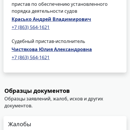
пристав по обеспечению установленного
порядка деятельности судов
Красько Андрей Владимирович
+7 (863) 564-1621
Судебный пристав-исполнитель
Чистякова Юлия Александровна
+7 (863) 564-1621
Образцы документов
Образцы заявлений, жалоб, исков и других
документов.
Жалобы