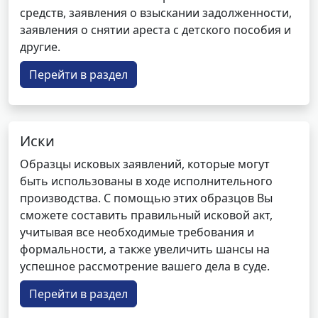
средств, заявления о взыскании задолженности,
заявления о снятии ареста с детского пособия и
другие.
Перейти в раздел
Иски
Образцы исковых заявлений, которые могут
быть использованы в ходе исполнительного
производства. С помощью этих образцов Вы
сможете составить правильный исковой акт,
учитывая все необходимые требования и
формальности, а также увеличить шансы на
успешное рассмотрение вашего дела в суде.
Перейти в раздел