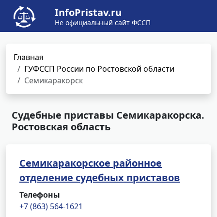
InfoPristav.ru
Не официальный сайт ФССП
Главная
ГУФССП России по Ростовской области
Семикаракорск
Судебные приставы Семикаракорска.
Ростовская область
Семикаракорское районное
отделение судебных приставов
Телефоны
+7 (863) 564-1621