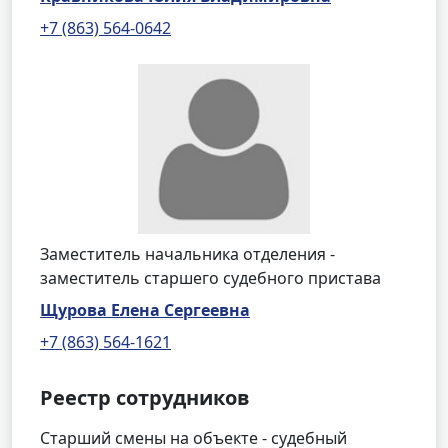
+7 (863) 564-0642
Заместитель начальника отделения -
заместитель старшего судебного пристава
Щурова Елена Сергеевна
+7 (863) 564-1621
Реестр сотрудников
Старший смены на объекте - судебный