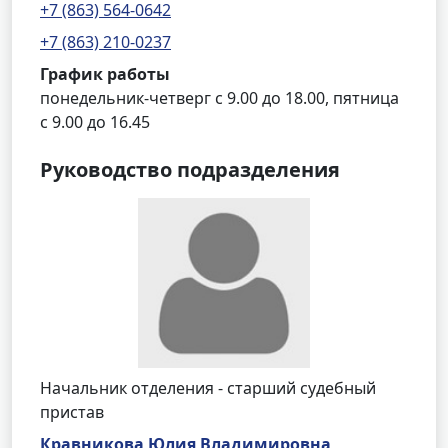
+7 (863) 564-0642
+7 (863) 210-0237
График работы
понедельник-четверг с 9.00 до 18.00, пятница
с 9.00 до 16.45
Руководство подразделения
Начальник отделения - старший судебный
пристав
Кравникова Юлия Владимировна