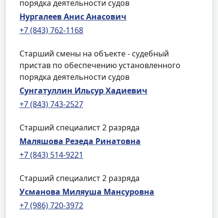
порядка деятельности судов
Нургалеев Анис Анасович
+7 (843) 762-1168
Старший смены на объекте - судебный
пристав по обеспечению установленного
порядка деятельности судов
Сунгатуллин Ильсур Хадиевич
+7 (843) 743-2527
Старший специалист 2 разряда
Маляшова Резеда Ринатовна
+7 (843) 514-9221
Старший специалист 2 разряда
Усманова Миляуша Мансуровна
+7 (986) 720-3972