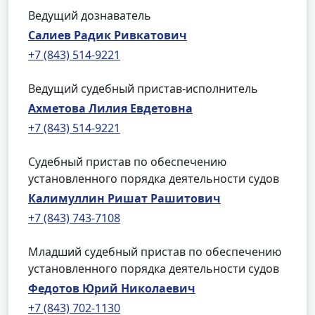
Ведущий дознаватель
Салиев Радик Ривкатович
+7 (843) 514-9221
Ведущий судебный пристав-исполнитель
Ахметова Лилия Евдетовна
+7 (843) 514-9221
Судебный пристав по обеспечению
установленного порядка деятельности судов
Калимуллин Ришат Рашитович
+7 (843) 743-7108
Младший судебный пристав по обеспечению
установленного порядка деятельности судов
Федотов Юрий Николаевич
+7 (843) 702-1130