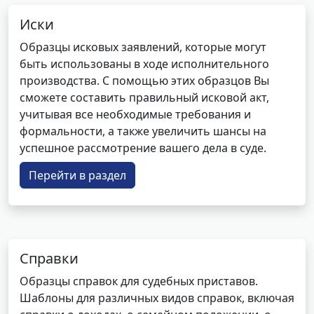
Иски
Образцы исковых заявлений, которые могут
быть использованы в ходе исполнительного
производства. С помощью этих образцов Вы
сможете составить правильный исковой акт,
учитывая все необходимые требования и
формальности, а также увеличить шансы на
успешное рассмотрение вашего дела в суде.
Перейти в раздел
Справки
Образцы справок для судебных приставов.
Шаблоны для различных видов справок, включая