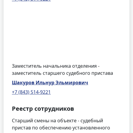
Заместитель начальника отделения -
заместитель старшего судебного пристава
Шакуров Ильнур Эльмирович
+7 (843) 514-9221
Реестр сотрудников
Старший смены на объекте - судебный
пристав по обеспечению установленного