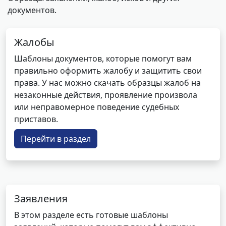
документов.
Жалобы
Шаблоны документов, которые помогут вам
правильно оформить жалобу и защитить свои
права. У нас можно скачать образцы жалоб на
незаконные действия, проявление произвола
или неправомерное поведение судебных
приставов.
Перейти в раздел
Заявления
В этом разделе есть готовые шаблоны