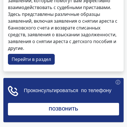
заявлений, которые помогут вам эффективно
взаимодействовать с судебными приставами.
Здесь представлены различные образцы
заявлений, включая заявления о снятии ареста с
банковского счета и возврате списанных
средств, заявления о взыскании задолженности,
заявления о снятии ареста с детского пособия и
другие.
Перейти в раздел