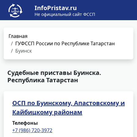
InfoPristav.ru
Не официальный сайт ФССП
Главная
ГУФССП России по Республике Татарстан
Буинск
Судебные приставы Буинска.
Республика Татарстан
ОСП по Буинскому, Апастовскому и
Кайбицкому районам
Телефоны
+7 (986) 720-3972