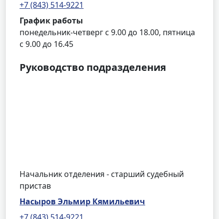
+7 (843) 514-9221
График работы
понедельник-четверг с 9.00 до 18.00, пятница
с 9.00 до 16.45
Руководство подразделения
Начальник отделения - старший судебный
пристав
Насыров Эльмир Кямильевич
+7 (843) 514-9221