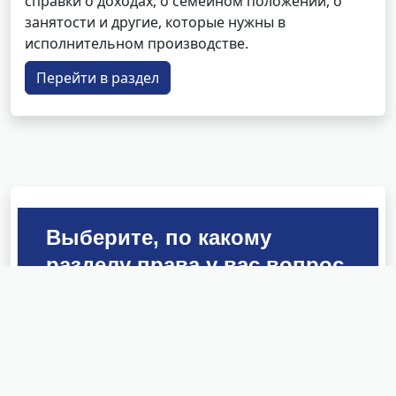
справки о доходах, о семейном положении, о
занятости и другие, которые нужны в
исполнительном производстве.
Перейти в раздел