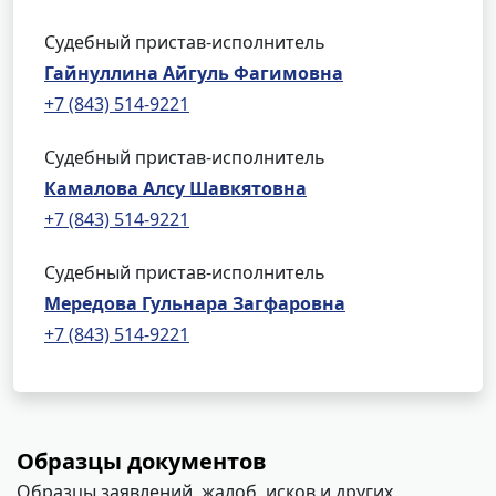
Судебный пристав-исполнитель
Гайнуллина Айгуль Фагимовна
+7 (843) 514-9221
Судебный пристав-исполнитель
Камалова Алсу Шавкятовна
+7 (843) 514-9221
Судебный пристав-исполнитель
Мередова Гульнара Загфаровна
+7 (843) 514-9221
Образцы документов
Образцы заявлений, жалоб, исков и других