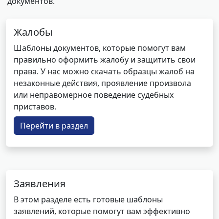
документов.
Жалобы
Шаблоны документов, которые помогут вам
правильно оформить жалобу и защитить свои
права. У нас можно скачать образцы жалоб на
незаконные действия, проявление произвола
или неправомерное поведение судебных
приставов.
Перейти в раздел
Заявления
В этом разделе есть готовые шаблоны
заявлений, которые помогут вам эффективно