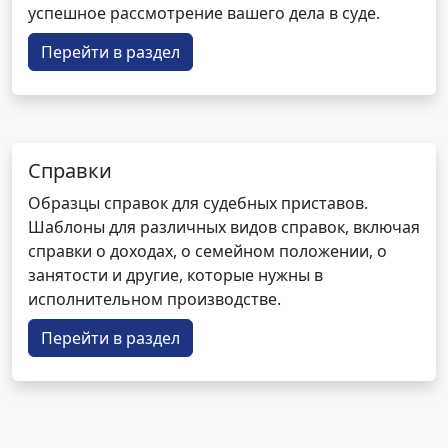
успешное рассмотрение вашего дела в суде.
Перейти в раздел
Справки
Образцы справок для судебных приставов.
Шаблоны для различных видов справок, включая
справки о доходах, о семейном положении, о
занятости и другие, которые нужны в
исполнительном производстве.
Перейти в раздел