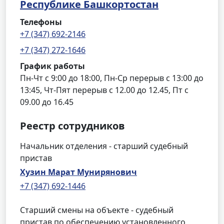
Республике Башкортостан
Телефоны
+7 (347) 692-2146
+7 (347) 272-1646
График работы
Пн-Чт с 9:00 до 18:00, Пн-Ср перерыв с 13:00 до
13:45, Чт-Пят перерыв с 12.00 до 12.45, Пт с
09.00 до 16.45
Реестр сотрудников
Начальник отделения - старший судебный
пристав
Хузин Марат Мунирянович
+7 (347) 692-1446
Старший смены на объекте - судебный
пристав по обеспечению установленного