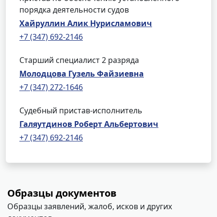
порядка деятельности судов
Хайруллин Алик Нурисламович
+7 (347) 692-2146
Старший специалист 2 разряда
Молодцова Гузель Файзиевна
+7 (347) 272-1646
Судебный пристав-исполнитель
Галяутдинов Роберт Альбертович
+7 (347) 692-2146
Образцы документов
Образцы заявлений, жалоб, исков и других