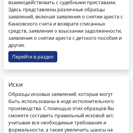
взаимодействовать с судебными приставами.
Здесь представлены различные образцы
заявлений, включая заявления о снятии ареста с
банковского счета и возврате списанных
средств, заявления о взыскании задолженности,
заявления о снятии ареста с детского пособия и
другие.
Перейти в раздел
Иски
Образцы исковых заявлений, которые могут
быть использованы в ходе исполнительного
производства. С помощью этих образцов Вы
сможете составить правильный исковой акт,
учитывая все необходимые требования и
формальности, а также увеличить шансы на